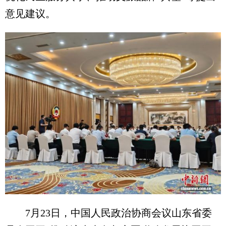
意见建议。
7月23日，中国人民政治协商会议山东省委