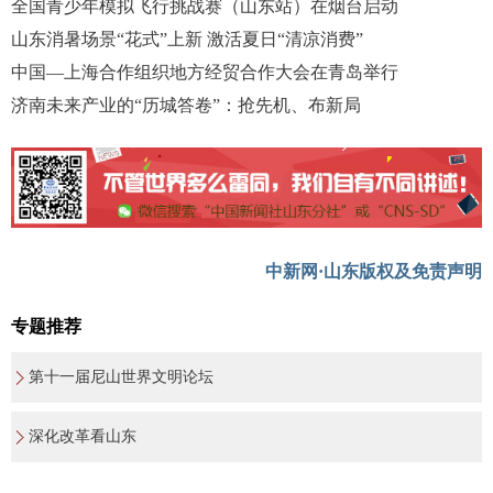
全国青少年模拟飞行挑战赛（山东站）在烟台启动
山东消暑场景“花式”上新 激活夏日“清凉消费”
中国—上海合作组织地方经贸合作大会在青岛举行
济南未来产业的“历城答卷”：抢先机、布新局
中新网·山东版权及免责声明
专题推荐
第十一届尼山世界文明论坛
深化改革看山东