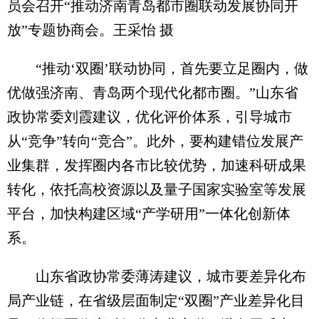
员会召开“推动济南青岛都市圈联动发展协同开
放”专题协商会。王采怡 摄
“推动‘双圈’联动协同，首先要立足圈内，做
优做强济南、青岛两个现代化都市圈。”山东省
政协常委刘霞建议，优化评价体系，引导城市
从“竞争”转向“竞合”。此外，要构建错位发展产
业集群，发挥圈内各市比较优势，加速科研成果
转化，依托高校资源以及量子国家实验室等发展
平台，加快构建区域“产学研用”一体化创新体
系。
山东省政协常委薄涛建议，城市要差异化布
局产业链，在省级层面制定“双圈”产业差异化目