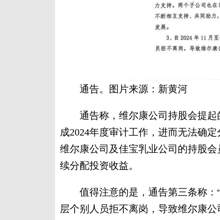
通告。图片来源：新黄河
通告称，维尔康公司持股会提起的
成2024年度审计工作，进而无法确定
维尔康公司及佳宝乳业公司的持股会
续分配投资收益。
值得注意的是，通告第三条称：“自2
层个别人员拒不离岗，导致维尔康公