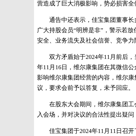
营造成了巨大消极影响，势必损害全
通告中还表示，佳宝集团董事长多
广大持股会员“明辨是非”，警示若放
安全、业务流失及社会信誉、竞争力
双方矛盾始于2024年11月前后，
年11月16日，维尔康集团在其微信
影响维尔康集团经营的内容，维尔康
议，要求会前予以答复，未予回应。
在股东大会期间，维尔康集团工会
入会场，并对决议的合法性提出疑问
佳宝集团于2024年11月11日召