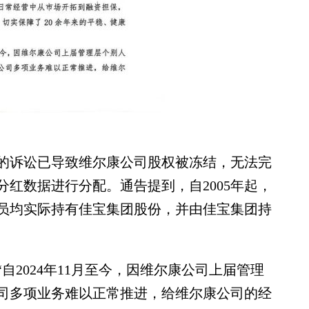
诉讼已导致维尔康公司股权被冻结，无法完
分红数据进行分配。通告提到，自2005年起，
员均实际持有佳宝集团股份，并由佳宝集团持
024年11月至今，因维尔康公司上届管理
司多项业务难以正常推进，给维尔康公司的经