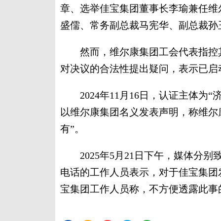
章、选举佳宝集团董事长李瑜兼任维
盛儒、常务副总裁马宪华、副总裁孙
然而，维尔康集团工会代表指控其
对决议的合法性提出疑问，表示已启
2024年11月16日，认证主体为
以维尔康集团名义发表声明，称维尔
有”。
2025年5月21日下午，媒体分
电话的工作人员表示，对于佳宝集团
宝集团工作人员称，不方便透露此事