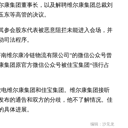
尔康集团董事长，以及解聘维尔康集团总裁刘
玉东等高管的决议。
参会股东代表被恶意阻拦未能进入会场，并
动司法程序。
“济南维尔康冷链物流有限公司”的微信公众号曾
康集团原官方微信公众号被佳宝集团“强行占
别致电维尔康集团和佳宝集团。维尔康集团接听
发布的通告和双方的分歧，他不了解情况。佳
的具体进展。
编辑：沙见龙