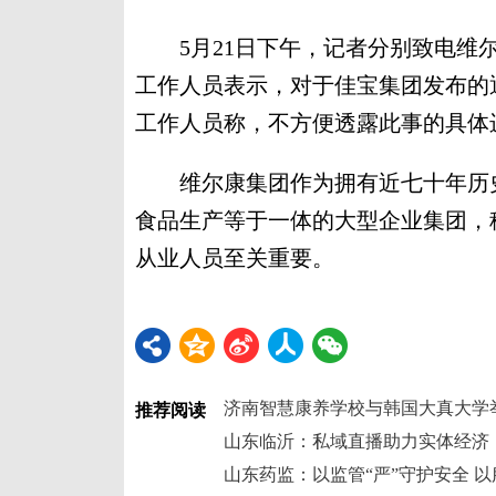
5月21日下午，记者分别致电维尔
工作人员表示，对于佳宝集团发布的
工作人员称，不方便透露此事的具体
维尔康集团作为拥有近七十年历史
食品生产等于一体的大型企业集团，
从业人员至关重要。
推荐阅读
山东临沂：私域直播助力实体经济
山东药监：以监管“严”守护安全 以