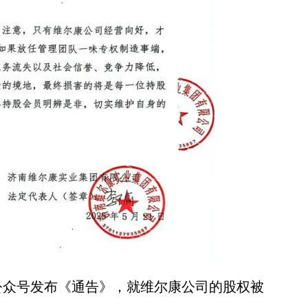
众号发布《通告》，就维尔康公司的股权被