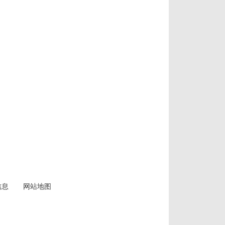
信息
网站地图