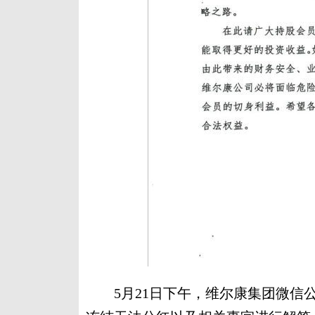
5月21日下午，维尔康集团微信公