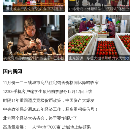
湖北咸丰：古银杏身披“金甲”引客来
山东青岛：外籍留学生“沉浸式”体验中
国乡村之美
河北灵寿县青铜器制作再现千年匠心技
山东沂源：冬暖大棚草莓助力农民增收
艺
国内新闻
11月份一二三线城市商品住宅销售价格同比降幅收窄
12306手机客户端学生预约购票服务12月12日上线
时隔14年重回适度宽松货币政策，中国资产大爆发
中央政治局定调2025年经济工作，释多重积极信号！
北方两个经济大省省会，终于要“组队”了
高质量发展：一人“种地”7000亩 盐碱地上结硕果