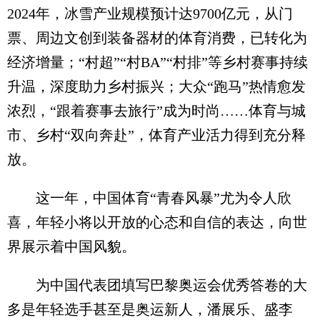
2024年，冰雪产业规模预计达9700亿元，从门
票、周边文创到装备器材的体育消费，已转化为
经济增量；“村超”“村BA”“村排”等乡村赛事持续
升温，深度助力乡村振兴；大众“跑马”热情愈发
浓烈，“跟着赛事去旅行”成为时尚……体育与城
市、乡村“双向奔赴”，体育产业活力得到充分释
放。
这一年，中国体育“青春风暴”尤为令人欣
喜，年轻小将以开放的心态和自信的表达，向世
界展示着中国风貌。
为中国代表团填写巴黎奥运会优秀答卷的大
多是年轻选手甚至是奥运新人，潘展乐、盛李