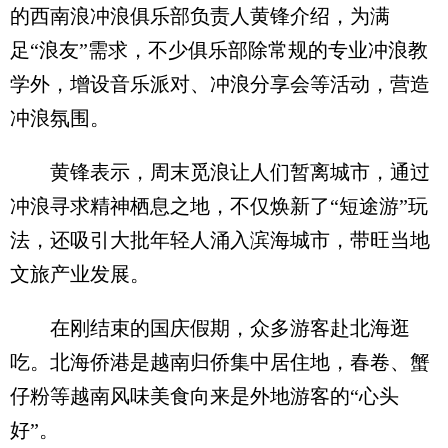
的西南浪冲浪俱乐部负责人黄锋介绍，为满
足“浪友”需求，不少俱乐部除常规的专业冲浪教
学外，增设音乐派对、冲浪分享会等活动，营造
冲浪氛围。
黄锋表示，周末觅浪让人们暂离城市，通过
冲浪寻求精神栖息之地，不仅焕新了“短途游”玩
法，还吸引大批年轻人涌入滨海城市，带旺当地
文旅产业发展。
在刚结束的国庆假期，众多游客赴北海逛
吃。北海侨港是越南归侨集中居住地，春卷、蟹
仔粉等越南风味美食向来是外地游客的“心头
好”。