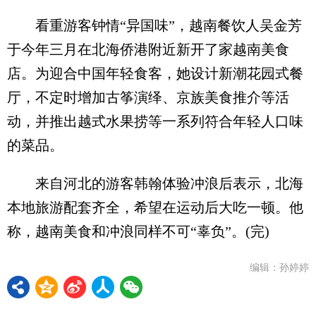
看重游客钟情“异国味”，越南餐饮人吴金芳
于今年三月在北海侨港附近新开了家越南美食
店。为迎合中国年轻食客，她设计新潮花园式餐
厅，不定时增加古筝演绎、京族美食推介等活
动，并推出越式水果捞等一系列符合年轻人口味
的菜品。
来自河北的游客韩翰体验冲浪后表示，北海
本地旅游配套齐全，希望在运动后大吃一顿。他
称，越南美食和冲浪同样不可“辜负”。(完)
编辑：孙婷婷