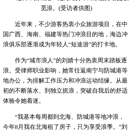
觅浪。(受访者供图)
近年来，不少游客热衷小众旅游项目，在中
国广西、海南、福建等热门冲浪目的地，海边冲
浪俱乐部逐渐成为年轻人“短途游”的打卡地。
作为“城市浪人”的刘婧十分热衷周末踏板逐
浪。受律师职业影响，她常往返南宁与防城港等
地办公，为排解工作压力和冲浪运动结缘。从最
初的不断落水、到独立抓浪，突破自我后的舒适
体验令她着迷。
“我基本每周都到北海、防城港等地冲浪，
今年8月我在北海租了房子，只为享受浪季。”刘