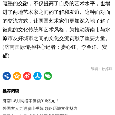
笔墨的交融，不仅提高了自身的艺术水平，也增
进了两地艺术家之间的了解和友谊。这种面对面
的交流方式，让两国艺术家们更加深入地了解了
彼此的文化传统和艺术风格，为推动济南市与水
原市友好城市之间的文化交流贡献了重要力量。
(济南国际传播中心记者：娄心钰、李金洋、安
硕)
编辑：孙婷婷
推荐阅读
济南1-8月网络零售额916亿元！
外国友人走进虞山书院 领略历城文化魅力