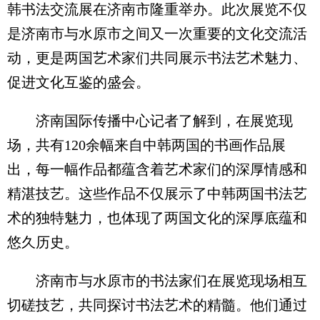
韩书法交流展在济南市隆重举办。此次展览不仅
是济南市与水原市之间又一次重要的文化交流活
动，更是两国艺术家们共同展示书法艺术魅力、
促进文化互鉴的盛会。
济南国际传播中心记者了解到，在展览现
场，共有120余幅来自中韩两国的书画作品展
出，每一幅作品都蕴含着艺术家们的深厚情感和
精湛技艺。这些作品不仅展示了中韩两国书法艺
术的独特魅力，也体现了两国文化的深厚底蕴和
悠久历史。
济南市与水原市的书法家们在展览现场相互
切磋技艺，共同探讨书法艺术的精髓。他们通过