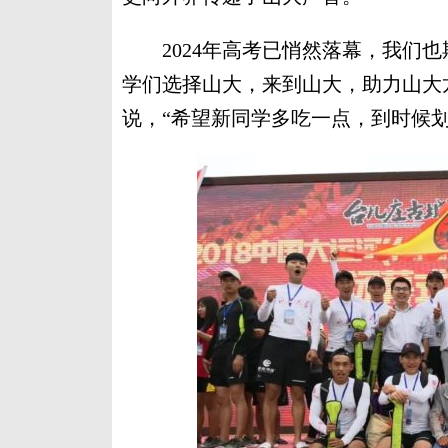
2024年高考已悄然落幕，我们也
学们选择山大，来到山大，助力山大
说，“希望新同学多吃一点，到时候划