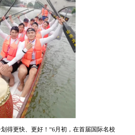
得更快、更好！”6月初，在首届国际名校