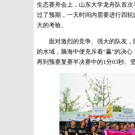
生态赛舟会上，山东大学龙舟队首次
过了预期，一天时间内需要进行四轮
大的考验。
面对激烈的竞争、强大的队友，队
的水域，脑海中便充斥着“赢”的决心
再到预赛复赛半决赛中的1分03秒。