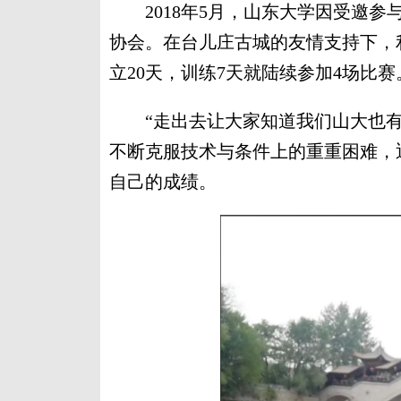
2018年5月，山东大学因受邀参
协会。在台儿庄古城的友情支持下，
立20天，训练7天就陆续参加4场比赛
“走出去让大家知道我们山大也有
不断克服技术与条件上的重重困难，
自己的成绩。