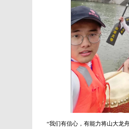
“我们有信心，有能力将山大龙舟划