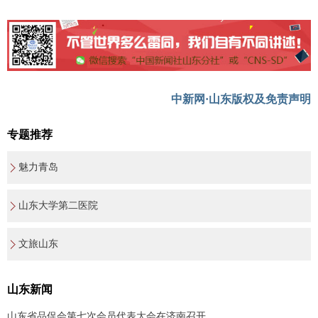
中新网·山东版权及免责声明
专题推荐
魅力青岛
山东大学第二医院
文旅山东
山东新闻
山东省品促会第七次会员代表大会在济南召开