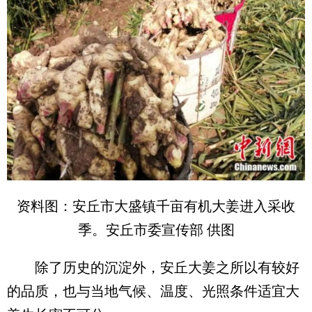
资料图：安丘市大盛镇千亩有机大姜进入采收
季。安丘市委宣传部 供图
除了历史的沉淀外，安丘大姜之所以有较好
的品质，也与当地气候、温度、光照条件适宜大