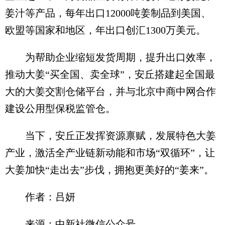
姜汁等产品，每年出口12000吨姜制品到美国、
欧盟等国家和地区，年出口创汇1300万美元。
为帮助企业缩短发货周期，提升出口效率，
推动大姜“买全国、卖全球”，安丘搭建起全国最
大的大姜交割仓储平台，并与北京中商中网合作
建设公用型保税监管仓。
当下，安丘正发挥资源禀赋，发展特色大姜
产业，激活全产业链新动能和市场“双循环”，让
大姜加快“走出去”步伐，拥抱更美好的“姜来”。
作者：吕妍
来源：中新社微信公众号