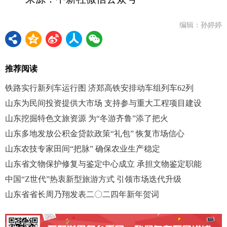
编辑：孙婷婷
推荐阅读
铁路实行新列车运行图 济郑高铁安排动车组列车62列
山东为民间投资提供大市场 支持参与重大工程项目建设
山东挖掘特色文旅资源 为“冬游齐鲁”添了把火
山东多地发放公积金贷款政策“礼包” 恢复市场信心
山东农技专家田间“把脉” 确保农业生产稳定
山东省文物保护修复与鉴定中心成立 承担文物鉴定职能
中国“Z世代”热衷新型旅游方式 引领市场迭代升级
山东省省长周乃翔发表二〇二四年新年贺词