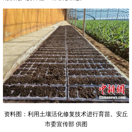
资料图：利用土壤活化修复技术进行育苗。安丘
市委宣传部 供图