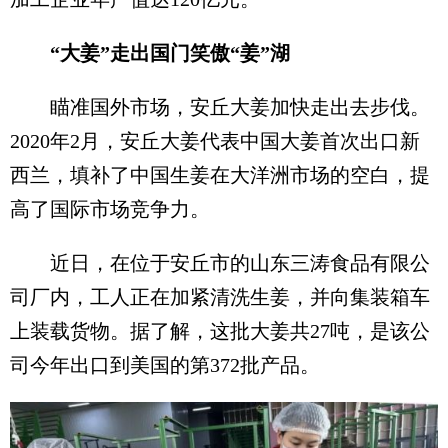
“大姜”走出国门笑傲“姜”湖
瞄准国外市场，安丘大姜加快走出去步伐。
2020年2月，安丘大姜代表中国大姜首次出口新
西兰，填补了中国生姜在大洋洲市场的空白，提
高了国际市场竞争力。
近日，在位于安丘市的山东三涛食品有限公
司厂内，工人正在加紧清洗生姜，并向集装箱车
上装载货物。据了解，这批大姜共27吨，是该公
司今年出口到美国的第372批产品。