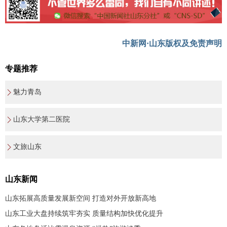
中新网·山东版权及免责声明
专题推荐
魅力青岛
山东大学第二医院
文旅山东
山东新闻
山东拓展高质量发展新空间 打造对外开放新高地
山东工业大盘持续筑牢夯实 质量结构加快优化提升