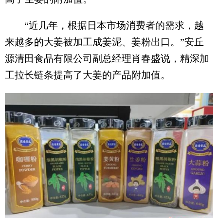
“近几年，根据日本市场消费者的需求，越
来越多的大姜被加工成姜泥、姜粉出口。”安丘
源清田食品有限公司副总经理肖春盛说，精深加
工拉长链条提高了大姜的产品附加值。