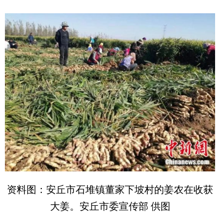
资料图：安丘市石堆镇董家下坡村的姜农在收获
大姜。安丘市委宣传部 供图