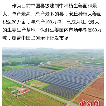
作为目前中国县级建制中种植生姜面积最
大、单产最高、总产最多的县，安丘种植大姜面
积达20万亩，年总产100万吨，已成为江北最大
的生姜生产基地，保鲜生姜国内市场年销售60万
吨，覆盖中国1300余个批发市场。