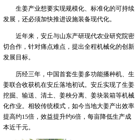
生姜产业想要实现规模化、标准化的可持续
发展，还必须加快推进设施装备现代化。
近年来，安丘与山东产研现代农业研究院密
切合作，针对痛点难点，提出全程机械化的创新
发展目标。
历经三年，中国首套生姜多功能播种机、生
姜联合收获机在安丘落地初试。安丘实现了生姜
挖掘、输送、清土、姜秧分离、姜块装箱等机械
化作业。相较传统模式，如今当地大姜产出效率
提高约15倍，效益提升约6倍，每亩降低生产成
本近千元。