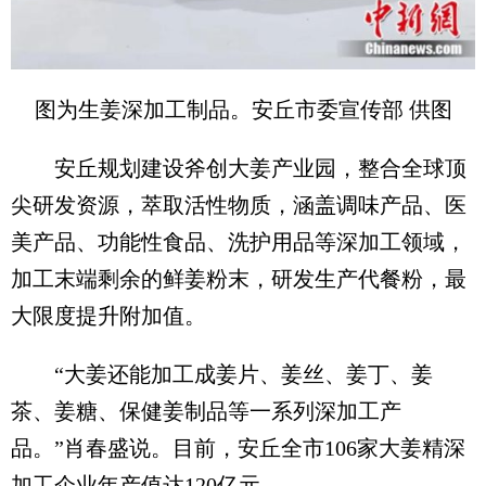
图为生姜深加工制品。安丘市委宣传部 供图
安丘规划建设斧创大姜产业园，整合全球顶
尖研发资源，萃取活性物质，涵盖调味产品、医
美产品、功能性食品、洗护用品等深加工领域，
加工末端剩余的鲜姜粉末，研发生产代餐粉，最
大限度提升附加值。
“大姜还能加工成姜片、姜丝、姜丁、姜
茶、姜糖、保健姜制品等一系列深加工产
品。”肖春盛说。目前，安丘全市106家大姜精深
加工企业年产值达120亿元。