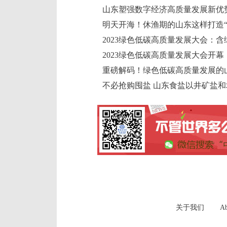
山东塑强数字经济高质量发展新优
明天开海！休渔期的山东这样打造“
2023绿色低碳高质量发展大会：
2023绿色低碳高质量发展大会开幕
重磅解码！绿色低碳高质量发展的
不必抢购囤盐 山东食盐以井矿盐
关于我们
Ab