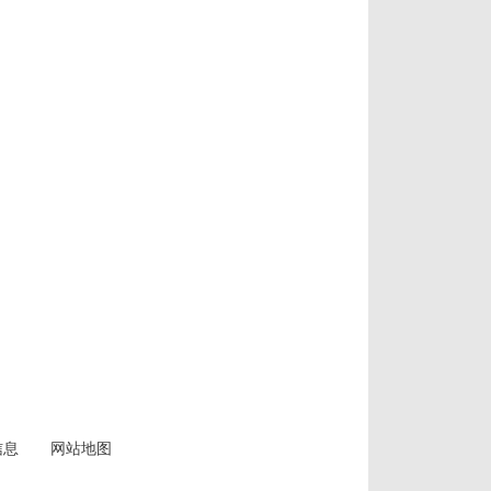
信息
网站地图