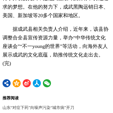
求的梦想。在他的努力下，成武黑陶远销日本、
美国、新加坡等20多个国家和地区。
据成武县相关负责人介绍，近年来，该县协
调整合全县宣传资源力量，举办“中华传统文化
座谈会”“不一young的世界”等活动，向海外友人
展示成武的文化底蕴，助推传统文化走出去。
(完)
推荐阅读
山东“对症下药”向噪声污染“城市病”开刀