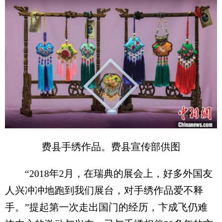
费县手绣作品。费县宣传部供图
“2018年2月，在瑞典的展会上，好多外国友
人兴冲冲地跑到我们展台，对手绣作品爱不释
手。”提起第一次走出国门的经历，卞成飞仍难