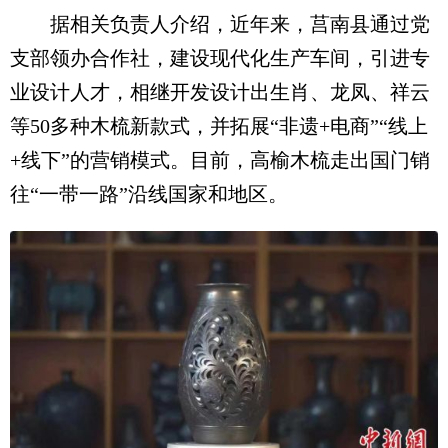
据相关负责人介绍，近年来，莒南县通过党
支部领办合作社，建设现代化生产车间，引进专
业设计人才，相继开发设计出生肖、龙凤、祥云
等50多种木梳新款式，并拓展“非遗+电商”“线上
+线下”的营销模式。目前，高榆木梳走出国门销
往“一带一路”沿线国家和地区。