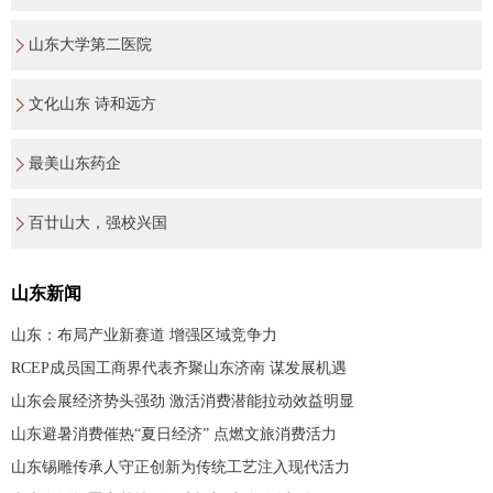
山东大学第二医院
文化山东 诗和远方
最美山东药企
百廿山大，强校兴国
山东新闻
山东：布局产业新赛道 增强区域竞争力
RCEP成员国工商界代表齐聚山东济南 谋发展机遇
山东会展经济势头强劲 激活消费潜能拉动效益明显
山东避暑消费催热“夏日经济” 点燃文旅消费活力
山东锡雕传承人守正创新为传统工艺注入现代活力