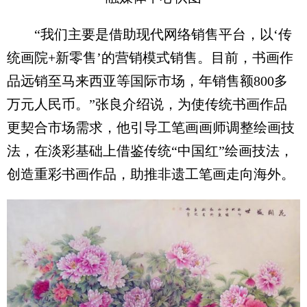
“我们主要是借助现代网络销售平台，以‘传
统画院+新零售’的营销模式销售。目前，书画作
品远销至马来西亚等国际市场，年销售额800多
万元人民币。”张良介绍说，为使传统书画作品
更契合市场需求，他引导工笔画画师调整绘画技
法，在淡彩基础上借鉴传统“中国红”绘画技法，
创造重彩书画作品，助推非遗工笔画走向海外。