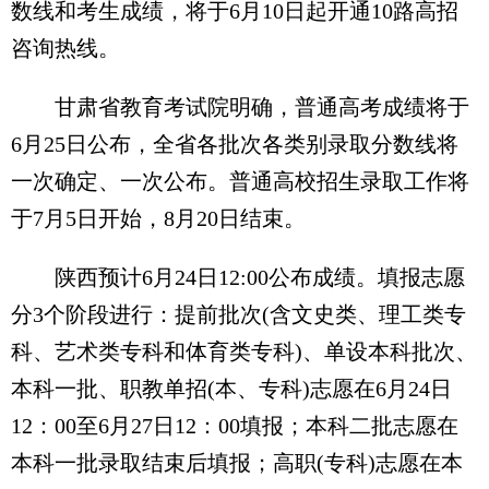
数线和考生成绩，将于6月10日起开通10路高招
咨询热线。
甘肃省教育考试院明确，普通高考成绩将于
6月25日公布，全省各批次各类别录取分数线将
一次确定、一次公布。普通高校招生录取工作将
于7月5日开始，8月20日结束。
陕西预计6月24日12:00公布成绩。填报志愿
分3个阶段进行：提前批次(含文史类、理工类专
科、艺术类专科和体育类专科)、单设本科批次、
本科一批、职教单招(本、专科)志愿在6月24日
12：00至6月27日12：00填报；本科二批志愿在
本科一批录取结束后填报；高职(专科)志愿在本