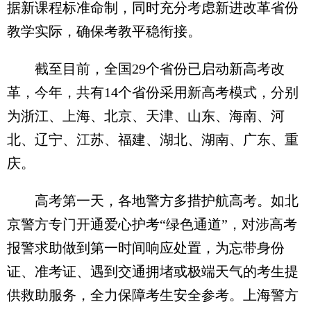
据新课程标准命制，同时充分考虑新进改革省份
教学实际，确保考教平稳衔接。
截至目前，全国29个省份已启动新高考改
革，今年，共有14个省份采用新高考模式，分别
为浙江、上海、北京、天津、山东、海南、河
北、辽宁、江苏、福建、湖北、湖南、广东、重
庆。
高考第一天，各地警方多措护航高考。如北
京警方专门开通爱心护考“绿色通道”，对涉高考
报警求助做到第一时间响应处置，为忘带身份
证、准考证、遇到交通拥堵或极端天气的考生提
供救助服务，全力保障考生安全参考。上海警方