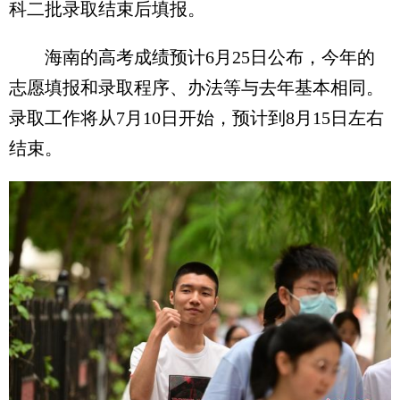
科二批录取结束后填报。
海南的高考成绩预计6月25日公布，今年的
志愿填报和录取程序、办法等与去年基本相同。
录取工作将从7月10日开始，预计到8月15日左右
结束。