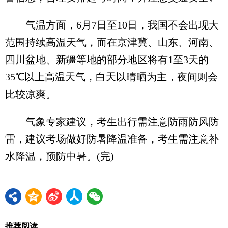
气温方面，6月7日至10日，我国不会出现大
范围持续高温天气，而在京津冀、山东、河南、
四川盆地、新疆等地的部分地区将有1至3天的
35℃以上高温天气，白天以晴晒为主，夜间则会
比较凉爽。
气象专家建议，考生出行需注意防雨防风防
雷，建议考场做好防暑降温准备，考生需注意补
水降温，预防中暑。(完)
推荐阅读