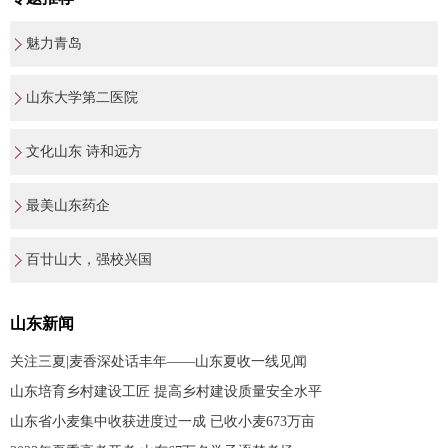
魅力青岛
山东大学第二医院
文化山东 诗和远方
最美山东药企
百廿山大，强校兴国
山东新闻
关注三夏|麦香深处话丰年——山东夏收一线见闻
山东培育乡村建设工匠 提高乡村建设质量安全水平
山东省小麦集中收获进度过一成 已收小麦673万亩