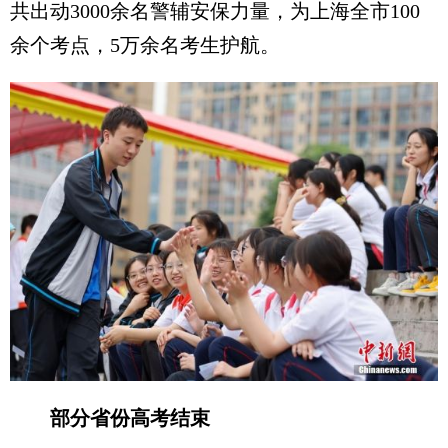
共出动3000余名警辅安保力量，为上海全市100
余个考点，5万余名考生护航。
部分省份高考结束