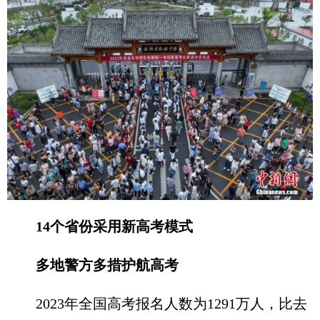
14个省份采用新高考模式
多地警方多措护航高考
2023年全国高考报名人数为1291万人，比去