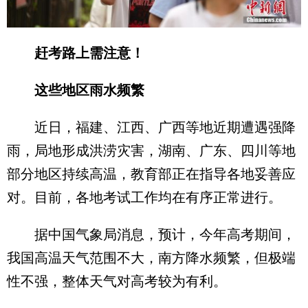
赶考路上需注意！
这些地区雨水频繁
近日，福建、江西、广西等地近期遭遇强降
雨，局地形成洪涝灾害，湖南、广东、四川等地
部分地区持续高温，教育部正在指导各地妥善应
对。目前，各地考试工作均在有序正常进行。
据中国气象局消息，预计，今年高考期间，
我国高温天气范围不大，南方降水频繁，但极端
性不强，整体天气对高考较为有利。