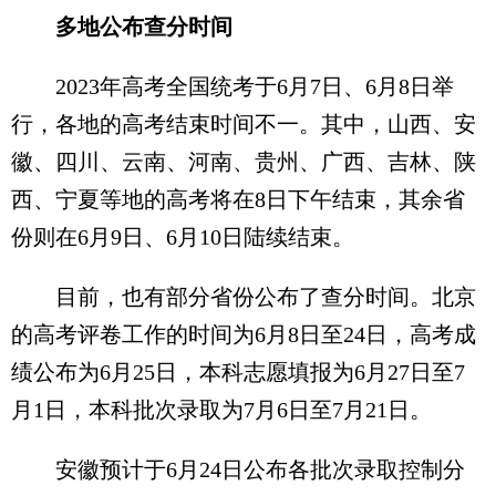
多地公布查分时间
2023年高考全国统考于6月7日、6月8日举
行，各地的高考结束时间不一。其中，山西、安
徽、四川、云南、河南、贵州、广西、吉林、陕
西、宁夏等地的高考将在8日下午结束，其余省
份则在6月9日、6月10日陆续结束。
目前，也有部分省份公布了查分时间。北京
的高考评卷工作的时间为6月8日至24日，高考成
绩公布为6月25日，本科志愿填报为6月27日至7
月1日，本科批次录取为7月6日至7月21日。
安徽预计于6月24日公布各批次录取控制分