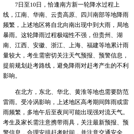
7日至10日，恰逢南方新一轮降水过程上
线，江南、华南、云贵高原、四川南部等地降雨
频繁，上述地区将自北向南出现中到大雨，局地
暴雨。这轮降雨过程极端性不强，但贵州、湖
南、江西、安徽、浙江、上海、福建等地累计雨
量较大，考生需密切关注天气预报、预警信息，
提前规划赴考路线，避免降雨对赶考产生的不利
影响。
在北方，东北、华北、黄淮等地也需要防范
雷雨。受冷涡影响，上述地区高考期间阵雨或雷
雨频繁，多地午后至夜间可能出现强对流天气。
考生及家长需注意携带雨具，关注最新预报、预
警信息，合理安排赶考时间，并注意交通安全。