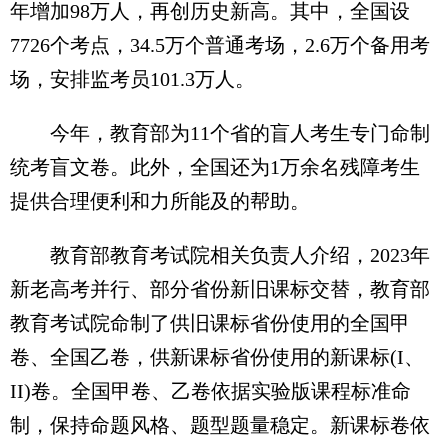
年增加98万人，再创历史新高。其中，全国设
7726个考点，34.5万个普通考场，2.6万个备用考
场，安排监考员101.3万人。
今年，教育部为11个省的盲人考生专门命制
统考盲文卷。此外，全国还为1万余名残障考生
提供合理便利和力所能及的帮助。
教育部教育考试院相关负责人介绍，2023年
新老高考并行、部分省份新旧课标交替，教育部
教育考试院命制了供旧课标省份使用的全国甲
卷、全国乙卷，供新课标省份使用的新课标(I、
II)卷。全国甲卷、乙卷依据实验版课程标准命
制，保持命题风格、题型题量稳定。新课标卷依