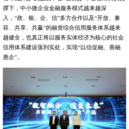
撑下，中小微企业金融服务模式越来越深
入，“政、银、企、信”多方合作以及“开放、兼
容、共享、共赢”的融资综合信用服务体系越来
越健全，也真正将以服务实体经济为核心的社会
信用体系建设落到实处，实现“以信促融、善融
惠企”。