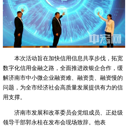
本次活动旨在加快信用信息共享步伐，拓宽
数字化信用金融之路，全面推进政银企合作，缓
解济南市中小微企业融资难、融资贵、融资慢的
问题，为全市经济社会高质量发展提供有力的信
用支撑。
济南市发展和改革委员会党组成员、正处级
领导干部郭永桂在发布会现场致辞。他表