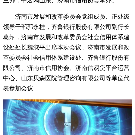
主办，中宏网山东、济南市信用协会承办。
济南市发展和改革委员会党组成员、正处级
领导干部郭永桂，齐鲁银行股份有限公司副行长
葛萍，济南市发展和改革委员会社会信用体系建
设处处长魏淑平出席本次会议。济南市发展和改
革委员会社会信用体系建设处、齐鲁银行股份有
限公司、济南市信用协会、济南信易贷平台运营
中心、山东贝森医院管理咨询有限公司等单位代
表参加会议。