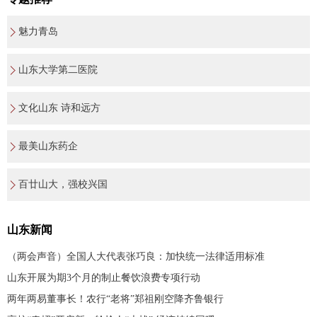
魅力青岛
山东大学第二医院
文化山东 诗和远方
最美山东药企
百廿山大，强校兴国
山东新闻
（两会声音）全国人大代表张巧良：加快统一法律适用标准
山东开展为期3个月的制止餐饮浪费专项行动
两年两易董事长！农行“老将”郑祖刚空降齐鲁银行