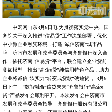
中宏网山东3月9日电 为贯彻落实党中央、国
务院关于深入推进“信易贷”工作决策部署，优化
中小微企业融资环境，打造“诚信济南”城市品
牌，济南市发展和改革委员会与齐鲁银行深入合
作，依托济南“信易贷”平台，联合建立企业贷前
测额模型，推出“高企e贷”纯信用特色产品，助力
企业将诚信“软实力”转变成贷款“硬通货”。3月9
日下午，“数智融合·信贷未来”齐鲁银行“高企e
贷”产品发布会顺利召开。本次发布会由济南市
发展和改革委员会指导，齐鲁银行股份有限公司