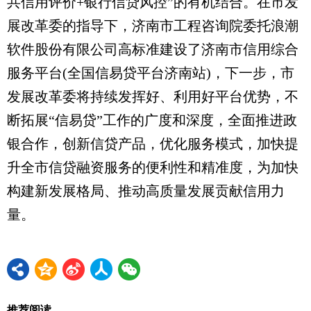
共信用评价+银行信贷风控”的有机结合。在市发
展改革委的指导下，济南市工程咨询院委托浪潮
软件股份有限公司高标准建设了济南市信用综合
服务平台(全国信易贷平台济南站)，下一步，市
发展改革委将持续发挥好、利用好平台优势，不
断拓展“信易贷”工作的广度和深度，全面推进政
银合作，创新信贷产品，优化服务模式，加快提
升全市信贷融资服务的便利性和精准度，为加快
构建新发展格局、推动高质量发展贡献信用力
量。
推荐阅读