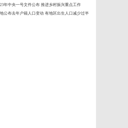
023年中央一号文件公布 推进乡村振兴重点工作
地公布去年户籍人口变动 有地区出生人口减少过半