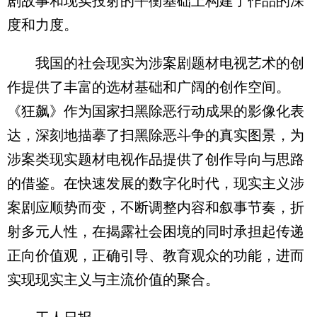
剧故事和现实投射的平衡基础上构建了作品的深
度和力度。
我国的社会现实为涉案剧题材电视艺术的创
作提供了丰富的选材基础和广阔的创作空间。
《狂飙》作为国家扫黑除恶行动成果的影像化表
达，深刻地描摹了扫黑除恶斗争的真实图景，为
涉案类现实题材电视作品提供了创作导向与思路
的借鉴。在快速发展的数字化时代，现实主义涉
案剧应顺势而变，不断调整内容和叙事节奏，折
射多元人性，在揭露社会困境的同时承担起传递
正向价值观，正确引导、教育观众的功能，进而
实现现实主义与主流价值的聚合。