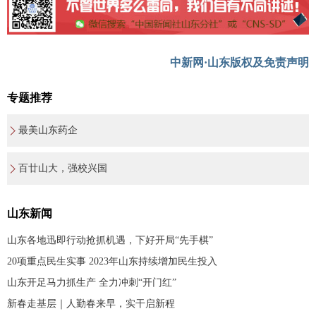
中新网·山东版权及免责声明
专题推荐
最美山东药企
百廿山大，强校兴国
山东新闻
山东各地迅即行动抢抓机遇，下好开局“先手棋”
20项重点民生实事 2023年山东持续增加民生投入
山东开足马力抓生产 全力冲刺“开门红”
新春走基层｜人勤春来早，实干启新程