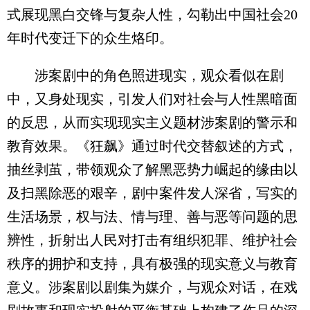
式展现黑白交锋与复杂人性，勾勒出中国社会20
年时代变迁下的众生烙印。
涉案剧中的角色照进现实，观众看似在剧
中，又身处现实，引发人们对社会与人性黑暗面
的反思，从而实现现实主义题材涉案剧的警示和
教育效果。《狂飙》通过时代交替叙述的方式，
抽丝剥茧，带领观众了解黑恶势力崛起的缘由以
及扫黑除恶的艰辛，剧中案件发人深省，写实的
生活场景，权与法、情与理、善与恶等问题的思
辨性，折射出人民对打击有组织犯罪、维护社会
秩序的拥护和支持，具有极强的现实意义与教育
意义。涉案剧以剧集为媒介，与观众对话，在戏