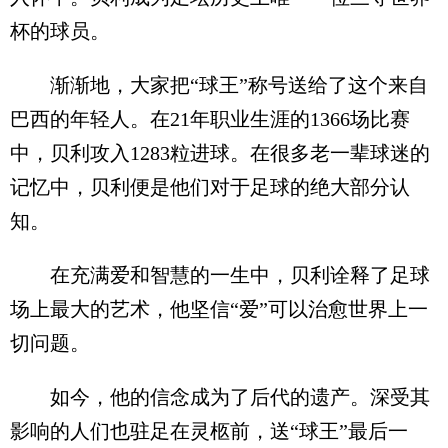
杯的球员。
渐渐地，大家把“球王”称号送给了这个来自
巴西的年轻人。在21年职业生涯的1366场比赛
中，贝利攻入1283粒进球。在很多老一辈球迷的
记忆中，贝利便是他们对于足球的绝大部分认
知。
在充满爱和智慧的一生中，贝利诠释了足球
场上最大的艺术，他坚信“爱”可以治愈世界上一
切问题。
如今，他的信念成为了后代的遗产。深受其
影响的人们也驻足在灵柩前，送“球王”最后一