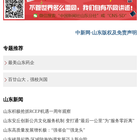
中新网·山东版权及免责声明
专题推荐
最美山东药企
百廿山大，强校兴国
山东新闻
山东积极抢抓RCEP机遇一周年观察
山东安丘创新公共文化服务机制 变打通“最后一公里”为“服务零距离”
山东高质量发展增长极：“强省会”“强龙头”
山东破题起势 区域陆海协调发展迈上新台阶