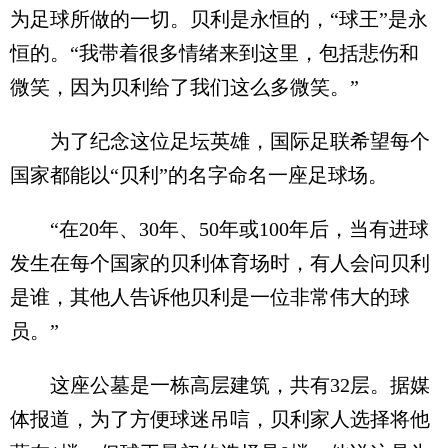
为足球所做的一切。贝利是永恒的，“球王”是永
恒的。“我带着很多情绪来到这里，包括悲伤和
微笑，因为贝利给了我们这么多微笑。”
为了纪念这位足坛英雄，国际足联希望每个
国家都能以“贝利”的名字命名一座足球场。
“在20年、30年、50年或100年后，当有进球
发生在每个国家的贝利体育场时，有人会问贝利
是谁，其他人告诉他贝利是一位非常伟大的球
员。”
这座公墓是一栋高层建筑，共有32层。据媒
体报道，为了方便球迷吊唁，贝利家人选择将他