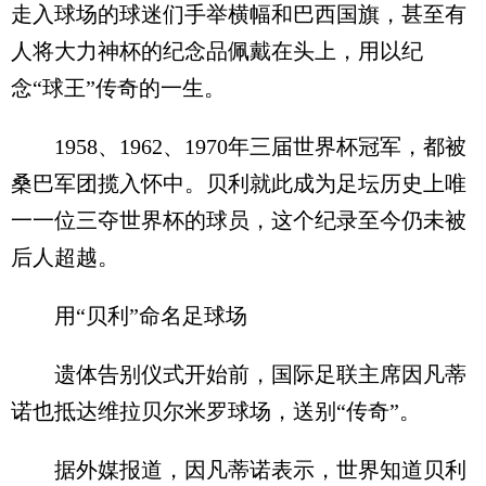
走入球场的球迷们手举横幅和巴西国旗，甚至有
人将大力神杯的纪念品佩戴在头上，用以纪
念“球王”传奇的一生。
1958、1962、1970年三届世界杯冠军，都被
桑巴军团揽入怀中。贝利就此成为足坛历史上唯
一一位三夺世界杯的球员，这个纪录至今仍未被
后人超越。
用“贝利”命名足球场
遗体告别仪式开始前，国际足联主席因凡蒂
诺也抵达维拉贝尔米罗球场，送别“传奇”。
据外媒报道，因凡蒂诺表示，世界知道贝利