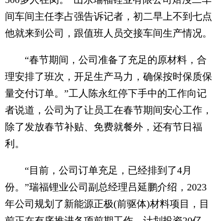
间车间主任李占强告诉记者，初二早上不到七点
他就来到公司，跟值班人员交接车间生产情况。
“春节期间，公司准备了充足的原材料，合
理安排了班次，开足生产马力，确保按时保质保
量交付订单。”工人陈永红停下手中的工作向记
者说道，公司为了让员工在春节期间安心工作，
除了发放春节补贴、免费就餐外，还有节日福
利。
“目前，公司订单充足，已经排到了4月
份。”瑞福锂业公司副总经理吕延鹏介绍，2023
年公司规划了新能源正极(前驱体)材料项目，目
前正在有序推进各项前期工作，计划投资20亿