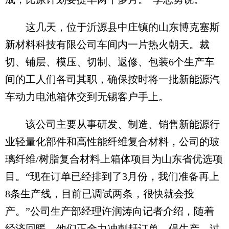
这几天，位于沂源县中庄镇的山东博克塞斯
新材料科技有限公司车间内一片热火朝天。裁
切、铺层、模压、切制、返修、包装6个生产车
间的工人们各司其职，确保按时将一批新能源汽
车动力电池箱体交到无锡客户手上。
该公司主要从事研发、制造、销售新能源行
业轻量化部件和高性能纤维复合材料，公司的玻
璃纤维/树脂复合材料上箱体项目为山东省优选项
目。“现在订单已经排到了3月份，我们准备再上
8条生产线，目前已调试两条，很快就会投
产。”公司生产部经理许润涛向记者介绍，随着
经济回暖，他们正全力冲刺赶订单、保生产，过