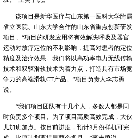
该项目是新华医疗与山东第一医科大学附属
省立医院、山东大学合作的山东省重点创新研发
项目。“项目的研发应用将有效解决呼吸及器官
运动对放疗定位的不利影响，提高对患者的定位
精度及治疗效果。我们将以高功率电力无线传输
技术和双驱滑轨技术为着力点，打造具有市场竞
争力的高端滑轨CT产品。”项目负责人李志勇
说。
“我们项目团队有十几个人，多数人都是同
时负责多个项目。为了项目高质高效完成，大伙
儿加班加点。按目前进度，预计3月份样机可完
成，比原计划要提早两个多月。”李志勇说。