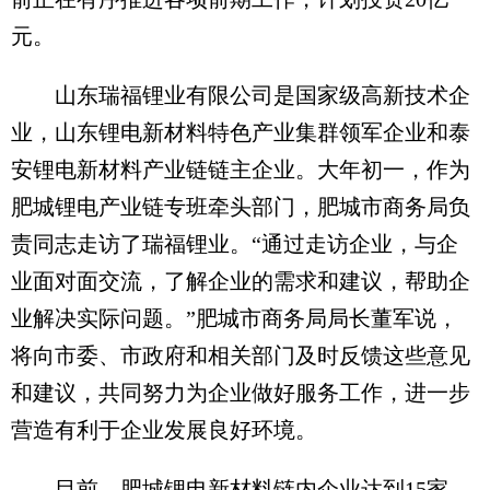
元。
山东瑞福锂业有限公司是国家级高新技术企
业，山东锂电新材料特色产业集群领军企业和泰
安锂电新材料产业链链主企业。大年初一，作为
肥城锂电产业链专班牵头部门，肥城市商务局负
责同志走访了瑞福锂业。“通过走访企业，与企
业面对面交流，了解企业的需求和建议，帮助企
业解决实际问题。”肥城市商务局局长董军说，
将向市委、市政府和相关部门及时反馈这些意见
和建议，共同努力为企业做好服务工作，进一步
营造有利于企业发展良好环境。
目前，肥城锂电新材料链内企业达到15家、