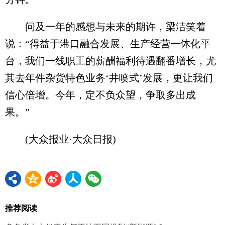
问及一年的感想与未来的期许，梁洁笑着
说：“得益于港口融合发展、生产经营一体化平
台，我们一线职工的薪酬福利待遇翻番增长，尤
其去年件杂货特色业务‘井喷式’发展，更让我们
信心倍增。今年，定不负众望，争取多出成
果。”
(大众报业·大众日报)
推荐阅读