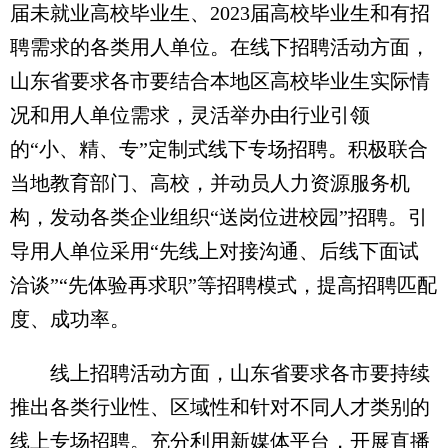
届未就业高校毕业生、2023届高校毕业生和有招
聘需求的各类用人单位。在线下招聘活动方面，
山东省要求各市要结合本地区高校毕业生实际情
况和用人单位需求，灵活举办由行业引领
的“小、精、专”定制式线下专场招聘。积极联合
当地教育部门、高校，并动员人力资源服务机
构，发动各类企业组织“送岗位进校园”招聘。引
导用人单位采用“先线上对接沟通、后线下面试
洽谈”“先体验再求职”等招聘模式，提高招聘匹配
度、成功率。
线上招聘活动方面，山东省要求各市要持续
推出各类行业性、区域性和针对不同人才类别的
线上专场招聘。充分利用新媒体平台，开展直播