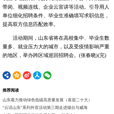
带岗、视频连线、企业云宣讲等活动。引导用人
单位细化招聘条件、毕业生准确填写求职信息，
提高双方信息匹配效率。
活动期间，山东省将在高校集中、毕业生数
量多、就业压力大的城市，以及受疫情影响严重
的地区，举办跨区域巡回招聘会。(张春晓)(完)
推荐阅读
山东着力推动绿色低碳高质量发展（喜迎二十大）
“云话山东”系列外宣活动第三期走进烟台与威海