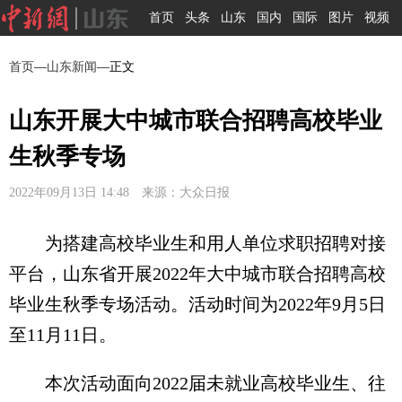
首页
头条
山东
国内
国际
图片
视频
首页
—
山东新闻
—正文
山东开展大中城市联合招聘高校毕业
生秋季专场
2022年09月13日 14:48 来源：大众日报
为搭建高校毕业生和用人单位求职招聘对接
平台，山东省开展2022年大中城市联合招聘高校
毕业生秋季专场活动。活动时间为2022年9月5日
至11月11日。
本次活动面向2022届未就业高校毕业生、往