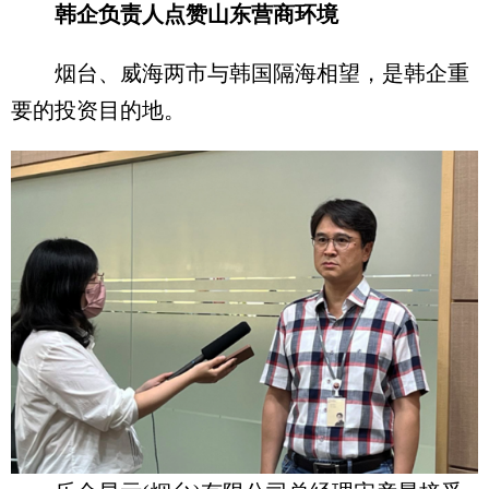
韩企负责人点赞山东营商环境
烟台、威海两市与韩国隔海相望，是韩企重
要的投资目的地。