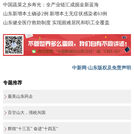
中国蔬菜之乡寿光：全产业链汇成掘金新蓝海
山东新增本土确诊2例 新增本土无症状感染者63例
山东健全医疗救助制度 实现困难居民和职工全覆盖
中新网·山东版权及免责声明
专题推荐
最美山东药企
百廿山大，强校兴国
辉煌“十三五” 奋进“十四五”