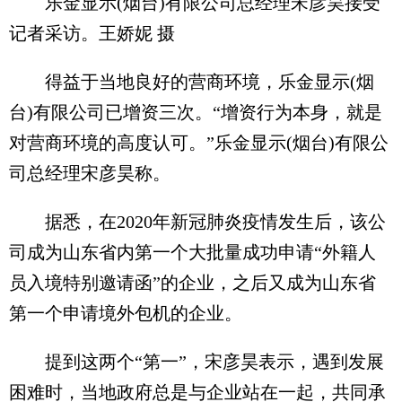
乐金显示(烟台)有限公司总经理宋彦昊接受
记者采访。王娇妮 摄
得益于当地良好的营商环境，乐金显示(烟
台)有限公司已增资三次。“增资行为本身，就是
对营商环境的高度认可。”乐金显示(烟台)有限公
司总经理宋彦昊称。
据悉，在2020年新冠肺炎疫情发生后，该公
司成为山东省内第一个大批量成功申请“外籍人
员入境特别邀请函”的企业，之后又成为山东省
第一个申请境外包机的企业。
提到这两个“第一”，宋彦昊表示，遇到发展
困难时，当地政府总是与企业站在一起，共同承