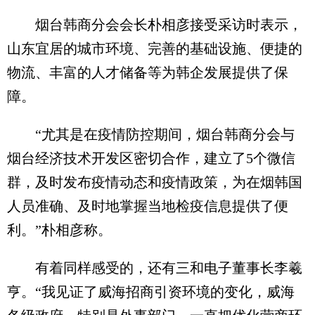
烟台韩商分会会长朴相彦接受采访时表示，
山东宜居的城市环境、完善的基础设施、便捷的
物流、丰富的人才储备等为韩企发展提供了保
障。
“尤其是在疫情防控期间，烟台韩商分会与
烟台经济技术开发区密切合作，建立了5个微信
群，及时发布疫情动态和疫情政策，为在烟韩国
人员准确、及时地掌握当地检疫信息提供了便
利。”朴相彦称。
有着同样感受的，还有三和电子董事长李羲
亨。“我见证了威海招商引资环境的变化，威海