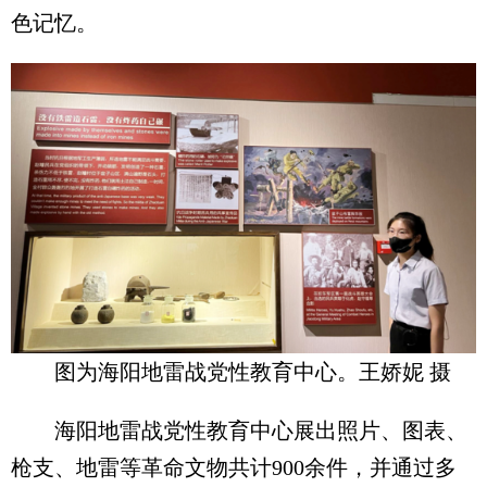
色记忆。
图为海阳地雷战党性教育中心。王娇妮 摄
海阳地雷战党性教育中心展出照片、图表、
枪支、地雷等革命文物共计900余件，并通过多