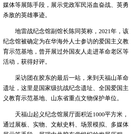
媒体等展陈手段，展示党政军民浴血奋战、英勇
杀敌的英雄事迹。
地雷战纪念馆副馆长陈同英称，2021年，该
纪念馆被确定为在华海外人士参访的爱国主义教
育示范基地，曾开展过外国友人走进革命老区等
活动，获得好评。
采访团在胶东的最后一站，来到天福山革命
遗址，这里是国家级抗战纪念遗址、全国爱国主
义教育示范基地、山东省重点文物保护单位。
天福山起义纪念馆展厅面积近1000平方米，
通过展板、实物、文献史料、场景模拟、多媒体