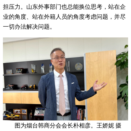
担压力。山东外事部门也总能换位思考，站在企
业的角度、站在外籍人员的角度考虑问题，并尽
一切办法解决问题。
图为烟台韩商分会会长朴相彦。王娇妮 摄