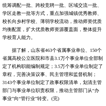
统筹调配一批、跨校竞聘一批、区域交流一批、
学区走教一批等方式，重点加强城镇优秀教师、
校长向乡村学校、薄弱学校流动，推动师资优质
均衡配置，扩大优质教师资源覆盖面，整体提升
学校育人能力。
据了解，山东省463个省属事业单位、150个
省属高校公立医院和市县3.1万个事业单位全部制
定了机构职能编制规定；3.5万个事业单位制定了
章程，完善决策议事、民主管理和监督机制；
3143个事业单位制定了政事权限清单，划清主管
部门与事业单位职责权限，推动主管部门从“办
事业”向“管行业”转变。(完)