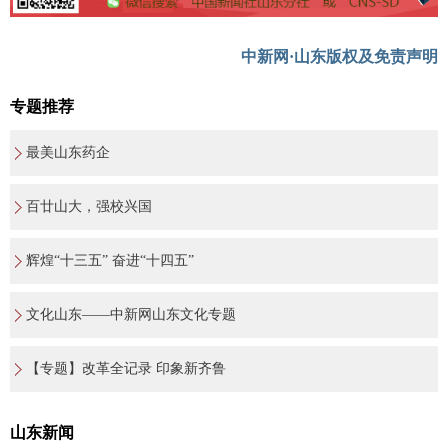
中新网·山东版权及免责声明
专题推荐
最美山东药企
百廿山大，强校兴国
辉煌“十三五” 奋进“十四五”
文化山东——中新网山东文化专题
【专题】改革全记录 印象新齐鲁
山东新闻