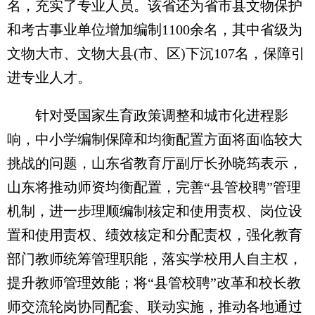
名，充实了专业人员。该省还为省市县文物保护
和考古事业单位增加编制1100余名，其中省级为
文物大市、文物大县(市、区)下沉107名，保障引
进专业人才。
针对受国家生育政策调整和城市化进程影
响，中小学编制保障和均衡配置方面将面临较大
挑战的问题，山东省教育厅副厅长孙晓筠表示，
山东将推动师资均衡配置，完善“县管校聘”管理
机制，进一步理顺编制核定和使用责权、岗位设
置和使用责权、绩效核定和分配责权，强化教育
部门教师统筹管理职能，落实学校用人自主权，
提升教师管理效能；将“县管校聘”改革和校长教
师交流轮岗协同配套、联动实施，推动各地通过