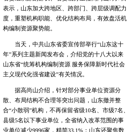
表示，山东加大跨地区、跨部门、跨层级调配力
度，重塑机构职能、优化结构布局，有效盘活机
构编制资源聚势能。
当天，中共山东省委宣传部举行“山东这十
年”系列主题新闻发布会，介绍党的十八大以来
山东省“统筹机构编制资源 服务保障新时代社会
主义现代化强省建设”有关情况。
据高尚山介绍，针对部分事业单位资源分
散、布局结构不合理等突出问题，山东撤并整
合“小散弱”机构，不再保留省级10名、市级7名、
县级5名以下事业单位，全省纳入改革范围的事
业单位减少9996家，精简33.1%；山东还聚焦数