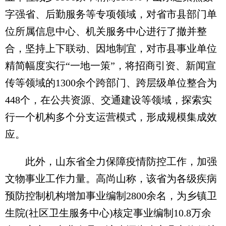
字强省、后勤服务等专项领域，对省市县部门单
位所属信息中心、机关服务中心进行了撤并整
合，坚持上下联动、因地制宜，对市县事业单位
精简幅度实行“一地一策”，将招商引资、新闻宣
传等领域的1300余个跨部门、跨层级单位整合为
448个，在公共资源、交通建设等领域，探索实
行一个机构多个分支运营模式，形成规模集成效
应。
此外，山东省全力保障疫情防控工作，加强
文物事业工作力量。高尚山称，该省为各级疾病
预防控制机构增加事业编制2800余名，为乡镇卫
生院(社区卫生服务中心)核定事业编制10.8万余