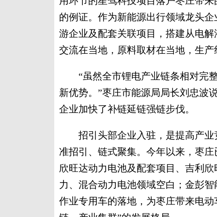
用环节的星驾科技项目落户枣庄带来
的例证。作为新能源出行领域龙头企
游企业及配套关联项目，搭建从电解
交流在当地，原料取材在当地，生产
“虽然全市锂电产业链条相对完整
新优势。”枣庄市能源局局长刘忠波
企业加快了补链延链强链步伐。
招引头部企业入驻，是提高产业竞
准招引、链式聚集。今年以来，枣庄
欣旺达动力电池及配套项目、吉利欣
力、混合动力电池领域空白；金彭智
作业专用车的落地，为枣庄带来电动