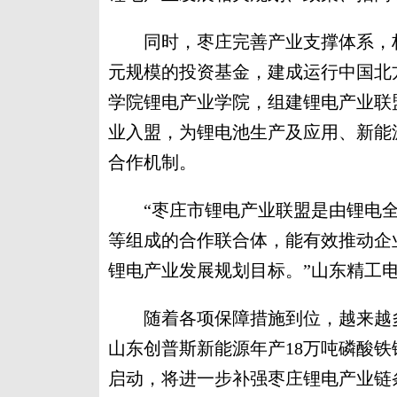
同时，枣庄完善产业支撑体系，构建
元规模的投资基金，建成运行中国北
学院锂电产业学院，组建锂电产业联
业入盟，为锂电池生产及应用、新能
合作机制。
“枣庄市锂电产业联盟是由锂电全
等组成的合作联合体，能有效推动企
锂电产业发展规划目标。”山东精工
随着各项保障措施到位，越来越多
山东创普斯新能源年产18万吨磷酸铁
启动，将进一步补强枣庄锂电产业链