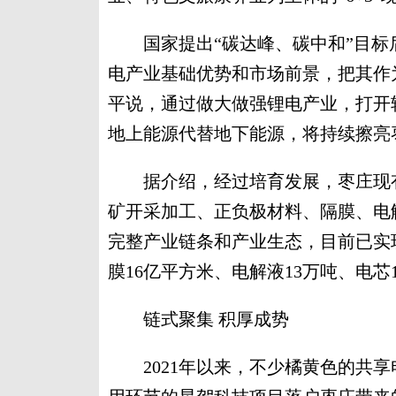
国家提出“碳达峰、碳中和”目标
电产业基础优势和市场前景，把其作
平说，通过做大做强锂电产业，打开
地上能源代替地下能源，将持续擦亮
据介绍，经过培育发展，枣庄现有锂
矿开采加工、正负极材料、隔膜、电
完整产业链条和产业生态，目前已实
膜16亿平方米、电解液13万吨、电芯1
链式聚集 积厚成势
2021年以来，不少橘黄色的共享