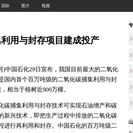
国际
图片
视频
集利用与封存项目建成投产
)中国石化29日宣布，我国目前最大的二氧化
是国内首个百万吨级的二氧化碳捕集利用与封
，相当于植树近900万棵。
碳捕集利用与封存技术可实现石油增产和碳
的新兴技术，即把生产过程中排放的二氧化碳
程进行再利用和封存。中国石化的百万吨级二