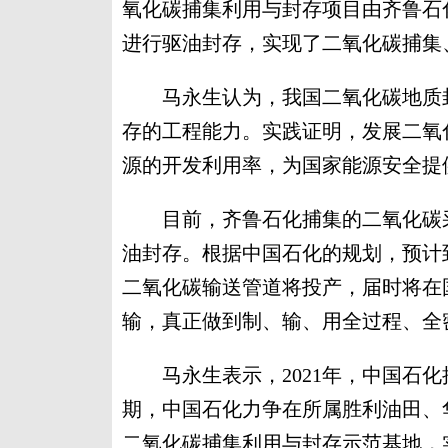
氧化碳捕集利用与封存项目由齐鲁石
进行驱油封存，实现了二氧化碳捕集
马永生认为，我国二氧化碳地质封
存的工程能力。实践证明，发展二氧
源的开发利用率，为国家能源安全提
目前，齐鲁石化捕集的二氧化碳采
油封存。根据中国石化的规划，预计到
二氧化碳输送管道将投产，届时将在
输，真正做到制、输、用全过程、全
马永生表示，2021年，中国石化捕
期，中国石化力争在所属胜利油田、
二氧化碳捕集利用与封存示范基地，