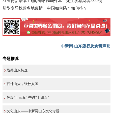
31省份新增本土确诊病例566例 本土无症状感染者2322例
新型变异株致多地疫情，中国如何防？如何控？
中新网·山东版权及免责声明
专题推荐
最美山东药企
百廿山大，强校兴国
辉煌“十三五” 奋进“十四五”
文化山东——中新网山东文化专题