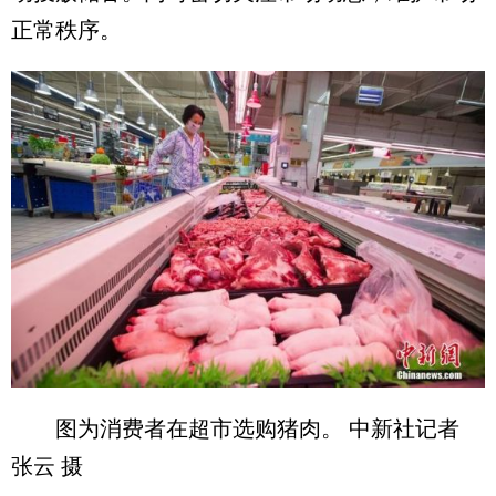
正常秩序。
图为消费者在超市选购猪肉。 中新社记者
张云 摄