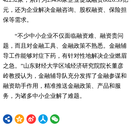
元，还为企业解决金融咨询、股权融资、保险担
保等需求。
“不少中小企业不仅面临融资难、融资贵问
题，而且对金融工具、金融政策不熟悉。金融辅
导工作能够对症下药，有针对性地解决企业燃眉
之急。”山东财经大学区域经济研究院院长董彦
岭教授认为，金融辅导队充分发挥了金融参谋和
融资助手作用，精准推送金融政策、产品和服
务，为诸多中小企业解了难题。