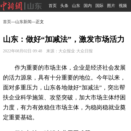
首页
头条
山东
国内
国际
图片
视频
首页
—
山东新闻
—正文
山东：做好“加减法”，激发市场活力
2022年08月02日 09:48 来源：大众报业·大众日报
作为重要的市场主体，企业是经济社会发展
的活力源泉，具有十分重要的地位。今年以来，
面对多重压力，山东各地做好“加减法”，突出帮
扶企业科学施策、攻坚突破，加大市场主体纾困
力度，有力有效稳住市场主体，为稳岗稳就业奠
定重要基础。