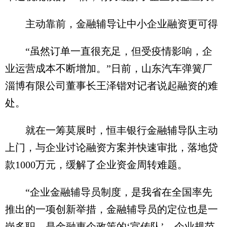
主动靠前，金融辅导让中小企业融资更可得
“虽然订单一直很充足，但受疫情影响，企
业运营成本不断增加。”日前，山东汽车弹簧厂
淄博有限公司董事长王泽锴对记者说起融资的难
处。
就在一筹莫展时，恒丰银行金融辅导队主动
上门，与企业讨论融资方案并快速审批，落地贷
款1000万元，缓解了企业资金周转难题。
“企业金融辅导员制度，是我省在全国率先
推出的一项创新举措，金融辅导员的定位也是一
岗多职，是金融惠企政策的‘宣传队’，企业规范