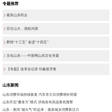
专题推荐
最美山东药企
百廿山大，强校兴国
辉煌“十三五” 奋进“十四五”
文化山东——中新网山东文化专题
【专题】改革全记录 印象新齐鲁
山东新闻
山东消费市场持续恢复 汽车等大宗消费增长明显
山东开启“桑拿天”模式 济南发布高温黄色预警
山东：夜间"烟火气"旺起来，激发城乡消费新活力