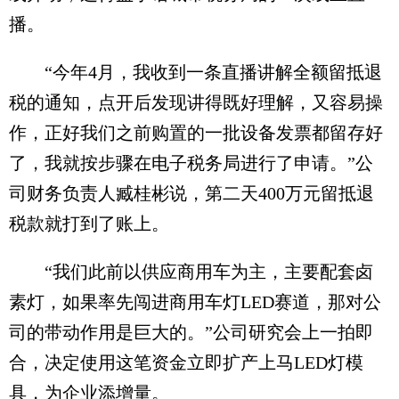
播。
“今年4月，我收到一条直播讲解全额留抵退
税的通知，点开后发现讲得既好理解，又容易操
作，正好我们之前购置的一批设备发票都留存好
了，我就按步骤在电子税务局进行了申请。”公
司财务负责人臧桂彬说，第二天400万元留抵退
税款就打到了账上。
“我们此前以供应商用车为主，主要配套卤
素灯，如果率先闯进商用车灯LED赛道，那对公
司的带动作用是巨大的。”公司研究会上一拍即
合，决定使用这笔资金立即扩产上马LED灯模
具，为企业添增量。