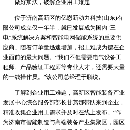
做好加法，破解企业用工难题
位于济南高新区的亿恩新动力科技(山东)有
限公司成立仅一年半，就已发展成为国内“三
电”系统解决方案和智能电网储能系统的重要供
应商。随着订单量迅速增加，招工难成为摆在企
业面前的最大问题。“我们不但需要电气设备工
程师、产品验证工程师等专业人才，还需要大量
的一线操作员。”该公司总经理于鹏说。
了解到企业用工难题，高新区智能装备产业
发展中心综合服务部部长甘燕娜带队来到企业，
精准收集企业用工需求并及时在线上发布。“作
为济南市智能制造与高端装备产业集聚区，园区