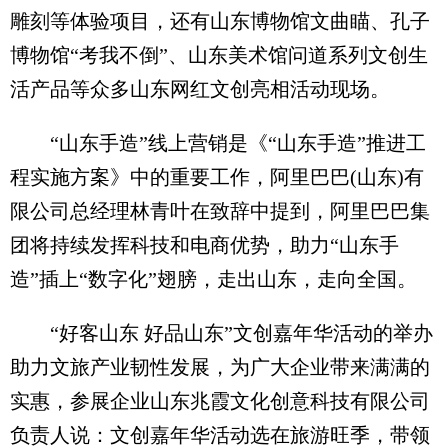
雕刻等体验项目，还有山东博物馆文曲瞄、孔子
博物馆“考我不倒”、山东美术馆问道系列文创生
活产品等众多山东网红文创亮相活动现场。
“山东手造”线上营销是《“山东手造”推进工
程实施方案》中的重要工作，阿里巴巴(山东)有
限公司总经理林青叶在致辞中提到，阿里巴巴集
团将持续发挥科技和电商优势，助力“山东手
造”插上“数字化”翅膀，走出山东，走向全国。
“好客山东 好品山东”文创嘉年华活动的举办
助力文旅产业韧性发展，为广大企业带来满满的
实惠，参展企业山东兆霞文化创意科技有限公司
负责人说：文创嘉年华活动选在旅游旺季，带领