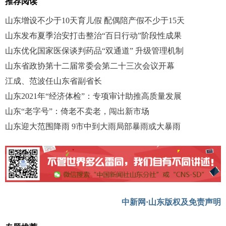
推荐阅读
山东增设不少于10天育儿假 配偶陪产假不少于15天
山东发布夏季治安打击整治“百日行动”阶段性成果
山东优化国家医保谈判药品“双通道” 升级管理机制
山东省政协第十二届常委会第二十三次会议开幕
江成、范波任山东省副省长
山东2021年“经济体检”：专项审计助推高质量发展
山东“老字号”：倚老不卖老，闯出新市场
山东迎大范围降雨 9市中到大雨局部暴雨或大暴雨
中新网·山东版权及免责声明