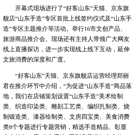
开幕式现场进行了“好客山东”天猫、京东旗
舰店“山东手造”专区首批上线签约仪式及“山东手
造”专区主题推介等活动。举行16市文创产品、
旅游商品推介会。现场还有主持人带领广大网友
线上直播探访，进一步实现线上线下互动，延伸
文旅消费的深度和广度。
“好客山东”天猫、京东旗舰店运营经理郑丽
君在推介环节中介绍，“为促进“山东手造”商品落
地，我们在店铺策划设置“山东手造”美术绘制
类、织造印染类、雕刻工艺类、编织扎制类、烧
制锻造类、漆器绘制类、文房四宝类、美食消费
类8个专题进行专题营销，精选手造精品、彰显