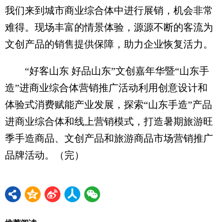
我们来到城市商业综合体中进行展销，机会非常
难得。现场丰富的情景体验，源源不断的客流为
文创产品的销售提供保障，助力企业恢复活力。
“好客山东 好品山东”文创嘉年华暨“山东手
造”进商业综合体营销推广活动利用创意设计和
体验式消费赋能产业发展，探索“山东手造”产品
进商业综合体和线上营销模式，打造暑期旅游旺
季手造商品、文创产品和旅游商品市场营销推广
品牌活动。（完）