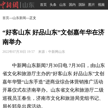
首页
头条
山东
国内
国际
图片
视频
首页
—
山东新闻
—正文
“好客山东 好品山东”文创嘉年华在济
南举办
2022年07月30日 19:57 来源：中新网山东
中新网山东新闻7月30日电 7月30日，由山东
省文化和旅游厅主办的“好客山东 好品山东”文创
嘉年华暨“山东手造”进商业综合体营销推广活动
开幕仪式在济南举办。山东省文化和旅游厅二级
巡视员王春生，济南市文化和旅游局党组书记、
局长郅良出席活动。