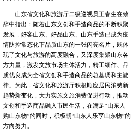
山东省文化和旅游厅二级巡视员王春生在致
辞中指出：随着山东文创和手造商品的不断积聚
发展，好客山东、好品山东、山东手造已成为疫
情防控常态化下品质山东的一张闪亮名片，既体
现了文化与旅游的高度融合，又深度集聚山东各
方力量，激发文旅市场主体活力，精工细作、品
质优良成为全省文创和手造商品的总基调和主旋
律。为此，省文化和旅游厅积极顺应居民消费新
趋势新变化，大力实施文旅消费促进行动，推动
文创和手造商品融入市民生活，在满足“山东人
购山东物”的同时，积极朝“山东人乐享山东物”的
方向努力。