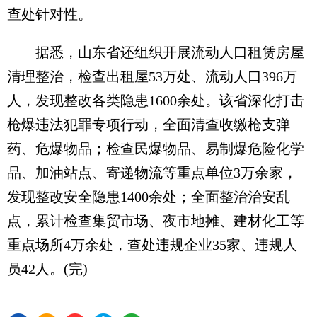
查处针对性。
据悉，山东省还组织开展流动人口租赁房屋
清理整治，检查出租屋53万处、流动人口396万
人，发现整改各类隐患1600余处。该省深化打击
枪爆违法犯罪专项行动，全面清查收缴枪支弹
药、危爆物品；检查民爆物品、易制爆危险化学
品、加油站点、寄递物流等重点单位3万余家，
发现整改安全隐患1400余处；全面整治治安乱
点，累计检查集贸市场、夜市地摊、建材化工等
重点场所4万余处，查处违规企业35家、违规人
员42人。(完)