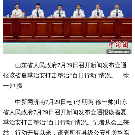
山东省人民政府7月29日召开新闻发布会通
报该省夏季治安打击整治“百日行动”情况。 徐
一帅 摄
中新网济南7月29日电 (李明芮 徐一帅)山东
省人民政府7月29日召开新闻发布会通报该省夏
季治安打击整治“百日行动”情况。记者从会上获
悉，行动开展以来，该省所有县级公安机关均实