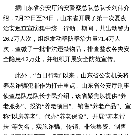
据山东省公安厅治安警察总队总队长刘伟介
绍，7月22日至24日，山东省开展了第一次夏夜
治安巡查宣防集中统一行动。期间，共出动警力
26.2万人次，组织发动群防群治力量71.4万人
次，查缴了一批非法违禁物品，排查整改各类安
全隐患4.2万处，并组织开展安全防范宣传。
此外，“百日行动”以来，山东省公安机关将
养老诈骗犯罪作为打击重点。山东省公安厅刑事
侦查总队总队长李民介绍，该省聚焦以提供“养
老服务”、投资“养老项目”、销售“养老产品”、宣
称“以房养老”、代办“养老保险”、开展“养老帮
扶”等为名，实施诈骗、传销、非法集资、制售