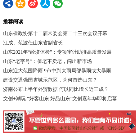
推荐阅读
山东省政协第十二届常委会第二十三次会议开幕
江成、范波任山东省副省长
山东2021年“经济体检”：专项审计助推高质量发展
山东“老字号”：倚老不卖老，闯出新市场
山东迎大范围降雨 9市中到大雨局部暴雨或大暴雨
建设交通强国省域示范区，为何首选山东？
济南公布上半年外贸数据 何以同比增长近三成？
文创+潮玩 “好客山东 好品山东”文创嘉年华即将启幕