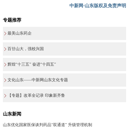
中新网·山东版权及免责声明
专题推荐
最美山东药企
百廿山大，强校兴国
辉煌“十三五” 奋进“十四五”
文化山东——中新网山东文化专题
【专题】改革全记录 印象新齐鲁
山东新闻
山东优化国家医保谈判药品“双通道” 升级管理机制