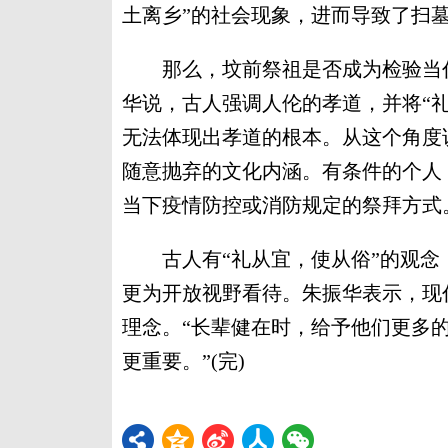
土离乡”的社会现象，进而导致了扫
那么，坟前祭祖是否成为检验当代
华说，古人强调人伦的孝道，并将“礼
无法体现出孝道的根本。从这个角度
随意抛弃的文化内涵。有条件的个人
当下疫情防控或消防规定的祭拜方式
古人有“礼从宜，使从俗”的观念
更为开放视野看待。朱振华表示，现代
理念。“长辈健在时，给予他们更多
更重要。”(完)