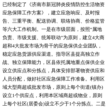
已经制定了《济南市新冠肺炎疫情防控生活物资
应急保障工作方案》，建立应急响应、及时报
告、三重平衡、配送协调、联络协商、价格监管
等六大工作机制。一是在市级层面，按照“属地
负责、市级支援、统筹联动”为原则，建立4大商
超和4大批发市场为骨干的应急保供企业团队，
稳定应急货源供应渠道。指导区县提高独立作
战、独立保障能力，区县依托属地重点保供企业
设立供应点和分拣点，具体安排部署物资供应和
人员分配，做好社区应急保障工作准备。利用区
域大型商超或批发市场，原则上每个街道(镇办)
设立1个供应点，利用本区域商超或物业，原则
上每个社区(居委会)设立不少于1个分拣点。二是