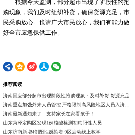
根据今天监测，部分超市出现了阶段性的抢
购现象，我们及时组织补货，确保货源充足，市
民采购放心。也请广大市民放心，我们有能力做
好全市应急保供工作。
推荐阅读
济南回应部分超市出现阶段性抢购现象：及时补货 货源充足
济南重点加强外来人员管控 严格限制高风险地区人员入济返济
济南最新通知来了：支持家长在家看孩子！
山东菏泽定陶区发现1例核酸检测初筛阳性人员
山东济南新增4例阳性感染者 9区启动线上教学