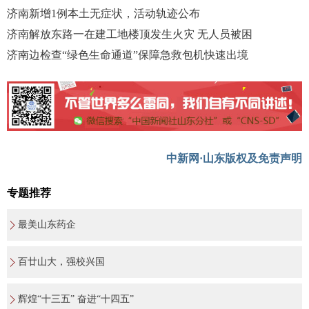
济南新增1例本土无症状，活动轨迹公布
济南解放东路一在建工地楼顶发生火灾 无人员被困
济南边检查“绿色生命通道”保障急救包机快速出境
中新网·山东版权及免责声明
专题推荐
最美山东药企
百廿山大，强校兴国
辉煌“十三五” 奋进“十四五”