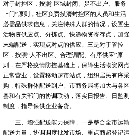
对于封控区，按照“区域封闭、足不出户、服务
上门”原则，社区负责摸清封控区的人员和生活
必需品供求信息，关注特殊人群的情况，设置生
活物资供应点、分拣点、快递物资寄存点，加强
末端配送，实现点对点的供应。三是对于管控
区，按照“人不出区、合理调配、有序供应”原
则，在严格疫情防控基础上，保障生活物资网点
正常营业，设置移动超市站点，组织居民有序采
购，特殊群体配送到户。市商务局将加大与各区
县和有关部门的协调联动，落实日报告、日监测
制度，指导保供企业备货。
三、增强配送能力保障。一是整合全市运输
配送力量，协调调度批发市场、重点商超登记运