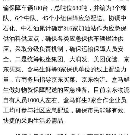
输保障车辆180台，总吨位680吨，并编为3个梯
队、6个中队、45个小组保障应急配送。协调中
石化、中石油累计确定316家加油站作为应急保
供油料供应点，确保各类应急保供车辆燃油供
应。采取分级负责机制，确保运输保障人员安
全。二是统筹银座集团、大润发、美团优选、京
东买菜、盒马生鲜等9家保供单位的线上配送力
量，市商务局指导京东买菜、京东物流、盒马鲜
生做好物资保障配送的应急准备。目前京东物流
自有人员1000人左右、盒马鲜生2家合作企业员
工均可参与社区应急配送，确保市民能够有效、
快捷的采购生活必需品。