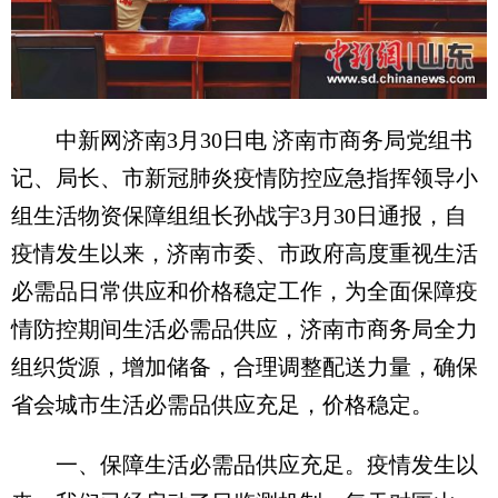
中新网济南3月30日电 济南市商务局党组书
记、局长、市新冠肺炎疫情防控应急指挥领导小
组生活物资保障组组长孙战宇3月30日通报，自
疫情发生以来，济南市委、市政府高度重视生活
必需品日常供应和价格稳定工作，为全面保障疫
情防控期间生活必需品供应，济南市商务局全力
组织货源，增加储备，合理调整配送力量，确保
省会城市生活必需品供应充足，价格稳定。
一、保障生活必需品供应充足。疫情发生以