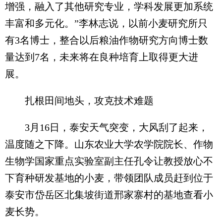
增强，融入了其他研究专业，学科发展更加系统
丰富和多元化。”李林志说，以前小麦研究所只
有3名博士，整合以后粮油作物研究方向博士数
量达到7名，未来将在良种培育上取得更大进
展。
扎根田间地头，攻克技术难题
3月16日，泰安天气突变，大风刮了起来，
温度随之下降。山东农业大学农学院院长、作物
生物学国家重点实验室副主任孔令让教授放心不
下育种研发基地的小麦，带领团队成员赶到位于
泰安市岱岳区北集坡街道邢家寨村的基地查看小
麦长势。