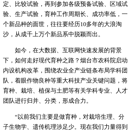
定、比较试验，再到参加各级预备试验、区域试
验、生产试验，育种工作周期长、成功率低，一
个新品种的面世，往往要经历10多年的大浪淘
沙，从成千上万个新品系中脱颖而出。
如今，在大数据、互联网快速发展的背景
下，如何走好现代育种之路？烟台市农科院启动
内设机构改革，围绕农业全产业链条布局学科团
队，着眼作物良种等重大科技产业关键问题，将
育种、栽培、植保与土肥等有关学科专业、人才
团队进行归并、分类，形成合力。
“以前我们主要是做育种，对栽培生理、分
子生物学、遗传机理涉足少。现在我们力量得到