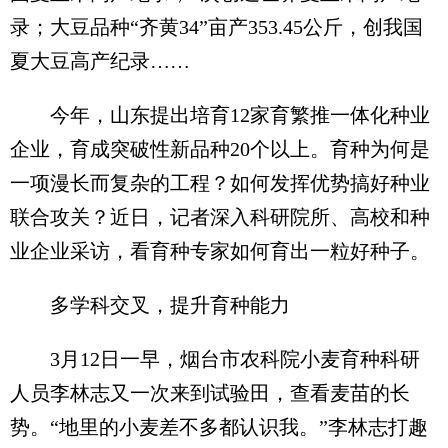
录；大豆品种“齐黄34”亩产353.45公斤，创我国
夏大豆高产纪录……
今年，山东提出培育12家育繁推一体化种业
企业，育成突破性新品种20个以上。育种为何是
一项漫长而复杂的工程？如何发挥优势搞好种业
联合攻关？近日，记者深入科研院所、高校和种
业企业采访，看育种专家如何育出一粒好种子。
多学科交叉，提升育种能力
3月12日一早，烟台市农科院小麦育种科研
人员李林志又一次来到试验田，查看麦苗的长
势。“地里的小麦差不多都认识我。”李林志打趣