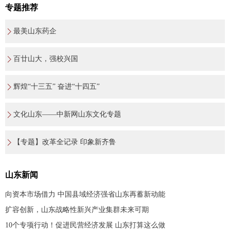
专题推荐
最美山东药企
百廿山大，强校兴国
辉煌“十三五” 奋进“十四五”
文化山东——中新网山东文化专题
【专题】改革全记录 印象新齐鲁
山东新闻
向资本市场借力 中国县域经济强省山东再蓄新动能
扩容创新，山东战略性新兴产业集群未来可期
10个专项行动！促进民营经济发展 山东打算这么做