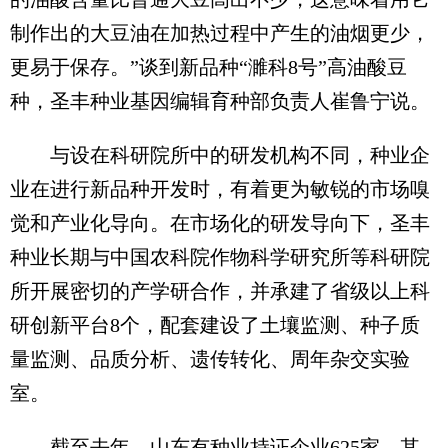
制作出的大豆油在加热过程中产生的油烟更少，
更易于保存。”谈到新品种“濉科8号”高油酸豆
种，圣丰种业基因编辑育种部负责人崔鲁宁说。
与设在科研院所中的研发机构不同，种业企
业在进行新品种开发时，有着更为敏锐的市场嗅
觉和产业化导向。在市场化的研发导向下，圣丰
种业长期与中国农科院作物科学研究所等科研院
所开展密切的产学研合作，并承建了省级以上科
研创新平台8个，配套建设了土壤监测、种子质
量监测、品质分析、遗传转化、周年杂交实验
室。
截至去年，山东有种业持证企业625家，其