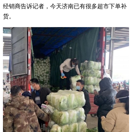
经销商告诉记者，今天济南已有很多超市下单补
货。