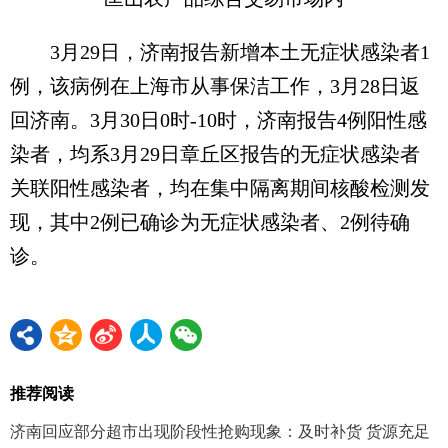
3月29日，济南报告新增本土无症状感染者1
例，该病例在上海市从事保洁工作，3月28日返
回济南。3月30日0时-10时，济南报告4例阳性感
染者，均系3月29日章丘区报告的无症状感染者
关联阳性感染者，均在集中隔离期间核酸检测发
现，其中2例已确诊为无症状感染者、2例待确
诊。
推荐阅读
济南回应部分超市出现阶段性抢购现象：及时补货 货源充足