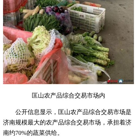
匡山农产品综合交易市场内
公开信息显示，匡山农产品综合交易市场是
济南规模最大的农产品综合交易市场，承担着济
南约70%的蔬菜供给。