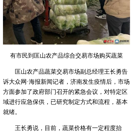
有市民到匡山农产品综合交易市场购买蔬菜
匡山农产品蔬菜交易市场副总经理王长勇告
诉大众网·海报新闻记者，济南发生疫情后，市场
方面参加了政府部门召开的紧急会议，对特定区
域进行应急保供，已研究制定方式和流程，基本
就绪。
王长勇说，目前，蔬菜价格有一定程度抬