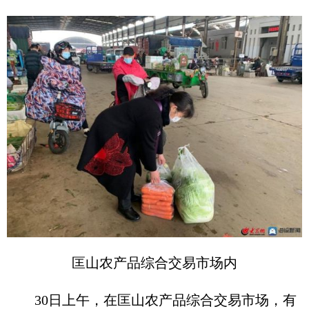
匡山农产品综合交易市场内
30日上午，在匡山农产品综合交易市场，有