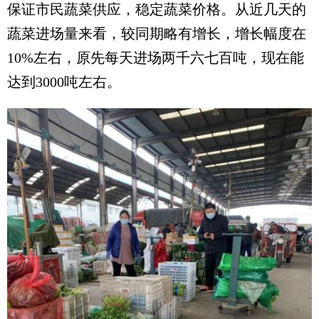
保证市民蔬菜供应，稳定蔬菜价格。从近几天的
蔬菜进场量来看，较同期略有增长，增长幅度在
10%左右，原先每天进场两千六七百吨，现在能
达到3000吨左右。