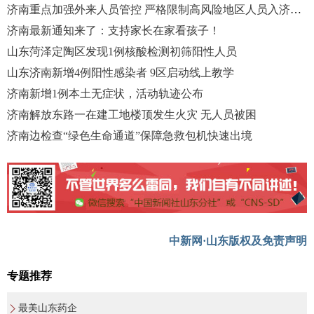
济南重点加强外来人员管控 严格限制高风险地区人员入济返济
济南最新通知来了：支持家长在家看孩子！
山东菏泽定陶区发现1例核酸检测初筛阳性人员
山东济南新增4例阳性感染者 9区启动线上教学
济南新增1例本土无症状，活动轨迹公布
济南解放东路一在建工地楼顶发生火灾 无人员被困
济南边检查“绿色生命通道”保障急救包机快速出境
中新网·山东版权及免责声明
专题推荐
最美山东药企