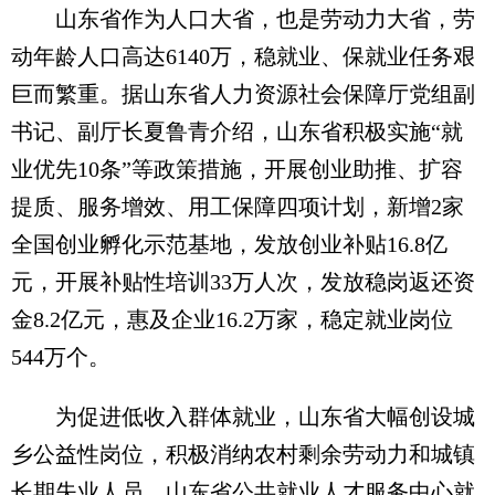
山东省作为人口大省，也是劳动力大省，劳
动年龄人口高达6140万，稳就业、保就业任务艰
巨而繁重。据山东省人力资源社会保障厅党组副
书记、副厅长夏鲁青介绍，山东省积极实施“就
业优先10条”等政策措施，开展创业助推、扩容
提质、服务增效、用工保障四项计划，新增2家
全国创业孵化示范基地，发放创业补贴16.8亿
元，开展补贴性培训33万人次，发放稳岗返还资
金8.2亿元，惠及企业16.2万家，稳定就业岗位
544万个。
为促进低收入群体就业，山东省大幅创设城
乡公益性岗位，积极消纳农村剩余劳动力和城镇
长期失业人员。山东省公共就业人才服务中心就