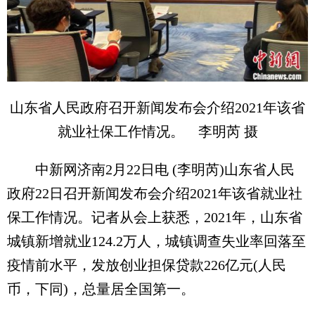
山东省人民政府召开新闻发布会介绍2021年该省
就业社保工作情况。 李明芮 摄
中新网济南2月22日电 (李明芮)山东省人民
政府22日召开新闻发布会介绍2021年该省就业社
保工作情况。记者从会上获悉，2021年，山东省
城镇新增就业124.2万人，城镇调查失业率回落至
疫情前水平，发放创业担保贷款226亿元(人民
币，下同)，总量居全国第一。