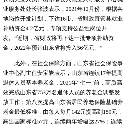
业服务处处长张波表示，2021年12月份，根据各
地岗位开发计划，下达16市、省财政直管县就业
补助资金4.2亿元，专项支持公益性岗位开
发。“近期，省财政将再下达一批专项补助资
金，2022年预计山东省将投入56亿元。”
此外，在社会保障方面，山东省社会保险事
业中心副主任安宝岩表示，山东省连续17年提高
退休人员基本养老金，2021年“七一”前，高质高
效完成山东省753万名退休人员的养老金调整发
放工作；第八次提高山东省居民养老保险基础养
老金最低标准，由每人每月142元提高到150元，
高出国家标准57元，连续两年增幅达27%；连续