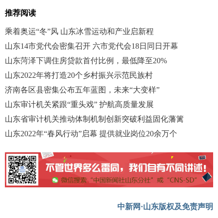
推荐阅读
乘着奥运“冬”风 山东冰雪运动和产业启新程
山东14市党代会密集召开 六市党代会18日同日开幕
山东菏泽下调住房贷款首付比例，最低降至20%
山东2022年将打造20个乡村振兴示范民族村
济南各区县密集公布五年蓝图，未来“大变样”
山东审计机关紧跟“重头戏” 护航高质量发展
山东省审计机关推动体制机制创新突破利益固化藩篱
山东2022年“春风行动”启幕 提供就业岗位20余万个
中新网·山东版权及免责声明