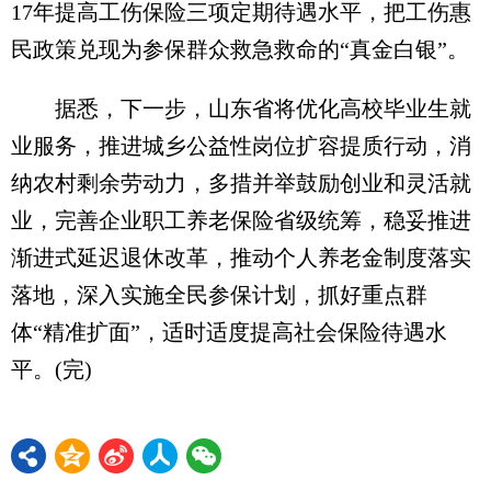
17年提高工伤保险三项定期待遇水平，把工伤惠
民政策兑现为参保群众救急救命的“真金白银”。
据悉，下一步，山东省将优化高校毕业生就
业服务，推进城乡公益性岗位扩容提质行动，消
纳农村剩余劳动力，多措并举鼓励创业和灵活就
业，完善企业职工养老保险省级统筹，稳妥推进
渐进式延迟退休改革，推动个人养老金制度落实
落地，深入实施全民参保计划，抓好重点群
体“精准扩面”，适时适度提高社会保险待遇水
平。(完)