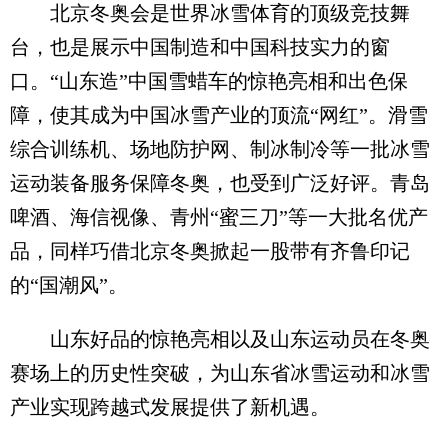
北京冬奥会是世界冰雪体育的顶级竞技舞
台，也是展示中国制造和中国科技实力的窗
口。“山东造”中国雪蜡车的惊艳亮相和出色保
障，使其成为中国冰雪产业的顶流“网红”。滑雪
综合训练机、场地防护网、制冰制冷等一批冰雪
运动装备服务保障冬奥，也受到广泛好评。青岛
啤酒、海信视像、青州“蜜三刀”等一大批名优产
品，同样巧借北京冬奥掀起一股带有齐鲁印记
的“国潮风”。
山东好品的惊艳亮相以及山东运动员在冬奥
赛场上的历史性突破，为山东省冰雪运动和冰雪
产业实现跨越式发展提供了新机遇。