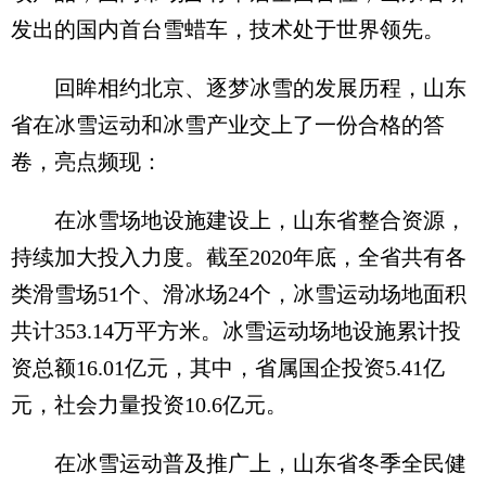
发出的国内首台雪蜡车，技术处于世界领先。
回眸相约北京、逐梦冰雪的发展历程，山东
省在冰雪运动和冰雪产业交上了一份合格的答
卷，亮点频现：
在冰雪场地设施建设上，山东省整合资源，
持续加大投入力度。截至2020年底，全省共有各
类滑雪场51个、滑冰场24个，冰雪运动场地面积
共计353.14万平方米。冰雪运动场地设施累计投
资总额16.01亿元，其中，省属国企投资5.41亿
元，社会力量投资10.6亿元。
在冰雪运动普及推广上，山东省冬季全民健