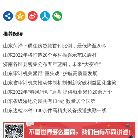
推荐阅读
山东菏泽下调住房贷款首付比例，最低降至20%
山东2022年将打造20个乡村振兴示范民族村
济南各区县密集公布五年蓝图，未来“大变样”
山东审计机关紧跟“重头戏” 护航高质量发展
山东省审计机关推动体制机制创新突破利益固化藩篱
山东2022年“春风行动”启幕 提供就业岗位20余万个
山东省级湿地公园共有134处 数量居全国第一
山东边检78种1100余件高精尖装备投送执勤一线