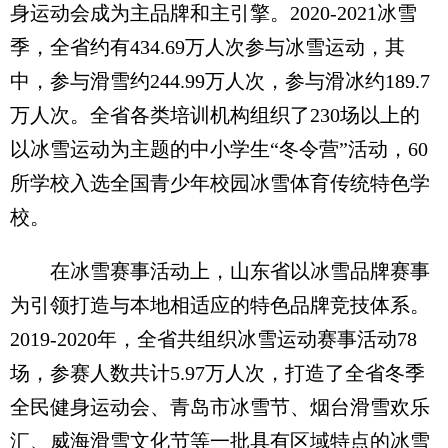
身运动会成为主品牌和主引擎。2020-2021冰雪
季，全省约有434.69万人次参与冰雪运动，其
中，参与滑雪约244.99万人次，参与滑冰约189.7
万人次。全省各类培训机构组织了230场以上的
以冰雪运动为主题的中小学生“冬令营”活动，60
所学校入选全国青少年校园冰雪体育传统特色学
校。
在冰雪赛事活动上，山东省以冰雪品牌赛事
为引领打造与本地相适应的特色品牌竞技体系。
2019-2020年，全省共组织冰雪运动赛事活动78
场，参赛人数共计5.97万人次，打造了全省冬季
全民健身运动会、青岛市冰雪节、烟台滑雪欢乐
汇、威海滑雪文化节等一批具有区域特点的冰雪