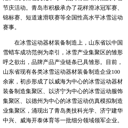
节庆活动。青岛市积极承办了花样滑冰冠军赛、
锦标赛、短道速滑联赛等全国性高水平冰雪运动
赛事。
在冰雪运动器材装备制造上，山东省以中国
雪蜡车成功范例为牵引，冰雪产业集聚区的雏形
呼之欲出，品牌产品产业链条已具雏形。目前，
山东省现有各类冰雪运动器材装备制造企业100
余家，初步形成了以威海为中心的冰雪运动器材
装备制造集聚区、以济宁为中心的冰雪运动服饰
集聚区、以德州为中心的冰雪运动仿真模拟制造
业集聚区，涌现出了青岛奥技科光学、济宁建华
中兴、威海开泰体育等一批细分领域领军企业。