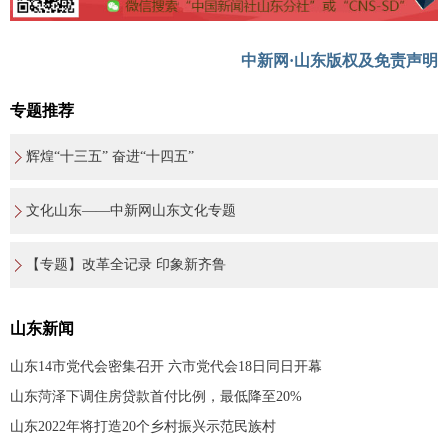
中新网·山东版权及免责声明
专题推荐
辉煌“十三五” 奋进“十四五”
文化山东——中新网山东文化专题
【专题】改革全记录 印象新齐鲁
山东新闻
山东14市党代会密集召开 六市党代会18日同日开幕
山东菏泽下调住房贷款首付比例，最低降至20%
山东2022年将打造20个乡村振兴示范民族村