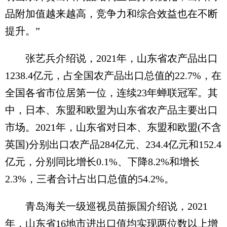
品附加值越来越高，竞争力和综合效益也在不断
提升。”
张艺兵介绍说，2021年，山东省农产品出口
1238.4亿元，占全国农产品出口总值的22.7%，在
全国各省市位居第一位，连续23年蝉联冠军。其
中，日本、东盟和欧盟为山东省农产品主要出口
市场。2021年，山东省对日本、东盟和欧盟(不含
英国)分别出口农产品284亿元、234.4亿元和152.4
亿元，分别同比增长0.1%、下降8.2%和增长
2.3%，三者合计占出口总值的54.2%。
青岛海关一级巡视员苗振国介绍说，2021
年，山东省16地市进出口值均实现两位数以上增