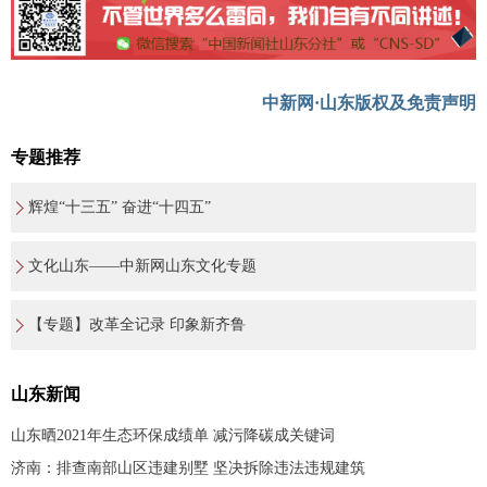
中新网·山东版权及免责声明
专题推荐
辉煌“十三五” 奋进“十四五”
文化山东——中新网山东文化专题
【专题】改革全记录 印象新齐鲁
山东新闻
山东晒2021年生态环保成绩单 减污降碳成关键词
济南：排查南部山区违建别墅 坚决拆除违法违规建筑