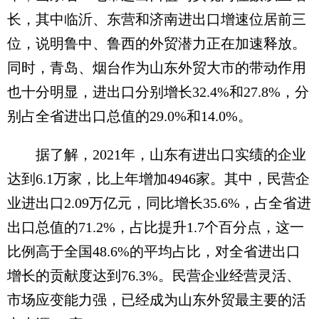
长，其中临沂、东营和济南进出口增速位居前三
位，说明鲁中、鲁西的外贸潜力正在加速释放。
同时，青岛、烟台作为山东外贸大市的带动作用
也十分明显，进出口分别增长32.4%和27.8%，分
别占全省进出口总值的29.0%和14.0%。
据了解，2021年，山东有进出口实绩的企业
达到6.1万家，比上年增加4946家。其中，民营企
业进出口2.09万亿元，同比增长35.6%，占全省进
出口总值的71.2%，占比提升1.7个百分点，这一
比例高于全国48.6%的平均占比，对全省进出口
增长的贡献度达到76.3%。民营企业经营灵活、
市场应变能力强，已经成为山东外贸最主要的活