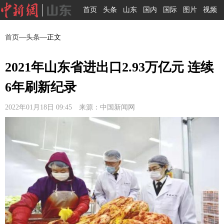
首页
头条
山东
国内
国际
图片
视频
首页
—
头条
—正文
2021年山东省进出口2.93万亿元 连续
6年刷新纪录
2022年01月18日 09:45 来源：中国新闻网