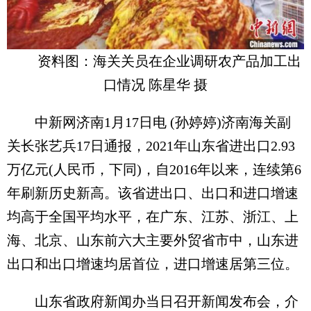
资料图：海关关员在企业调研农产品加工出
口情况 陈星华 摄
中新网济南1月17日电 (孙婷婷)济南海关副
关长张艺兵17日通报，2021年山东省进出口2.93
万亿元(人民币，下同)，自2016年以来，连续第6
年刷新历史新高。该省进出口、出口和进口增速
均高于全国平均水平，在广东、江苏、浙江、上
海、北京、山东前六大主要外贸省市中，山东进
出口和出口增速均居首位，进口增速居第三位。
山东省政府新闻办当日召开新闻发布会，介