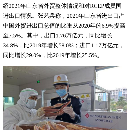
绍2021年山东省外贸整体情况和对RCEP成员国
进出口情况。张艺兵称，2021年山东省进出口占
中国外贸进出口总值的比重从2020年的6.9%提高
至7.5%。其中，出口1.76万亿元，同比增长
34.8%，比2019年增长58.0%；进口1.17万亿元，
同比增长29.0%，比2019年增长25.5%。