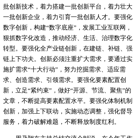
批创新技术，着力搭建一批创新平台，着力壮大
一批创新企业，着力引育一批创新人才。要强化
数字创新，构建“数字底座”，发展工业互联网，
狠抓数字化改造，推动经济、生活、治理数字化
转型。要强化全产业链创新，在建链、补链、强
链上下功夫。创新必须注重扩大需求，要通过实
施扩需求“十大行动”，努力挖掘需求、适应需
求、创造需求、引领需求。要强化要素配置创
新，立足“紧约束”，做好“开源、节流、聚焦”的
文章，不断提高要素配置水平。要强化体制机制
创新，加强上下联动，实施动态调整，强化督导
服务，着力破解难题，不断释放制度红利。