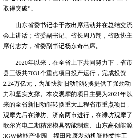
取得突破”。
山东省委书记李干杰出席活动并在总结交流
会上讲话；省委副书记、省长周乃翔，省政协主
席付志方，省委副书记杨东奇出席。
2020年以来，在全省上下共同努力下，省市
县三级共7031个重点项目投产运行，完成投资
2.24万亿元，为加快新旧动能转换提供了强劲动
力和坚实支撑。本次观摩的项目主要为2021年以
来的全省新旧动能转换重大工程省市重点项目。
观摩先后在潍坊、济南两市进行，在潍坊观摩了
歌尔光电二期精密模具智能制造、山东高创能源
3GW储能产业园、福田欧康发动机智能柔性工