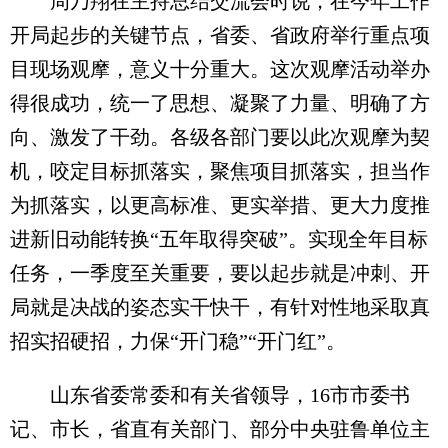
周乃翔在主持总结交流会时说，在今年工作
开局起步的关键节点，省委、省政府举行重点项
目现场观摩，意义十分重大。这次观摩活动举办
得很成功，统一了思想、凝聚了力量、明确了方
向、激发了干劲。各级各部门要以此次观摩为契
机，咬定目标抓落实，聚焦项目抓落实，担当作
为抓落实，以更高标准、更实举措、更大力度推
进新旧动能转换“五年取得突破”。实现全年目标
任务，一季度至关重要，要以起步就是冲刺、开
局就是决战的姿态实干快干，有针对性地采取真
招实招硬招，力保“开门稳”“开门红”。
山东省委常委和有关省领导，16市市委书
记、市长，省直有关部门、部分中央驻鲁单位主