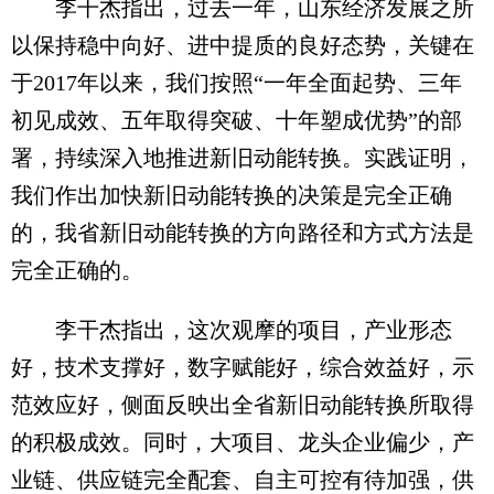
李干杰指出，过去一年，山东经济发展之所
以保持稳中向好、进中提质的良好态势，关键在
于2017年以来，我们按照“一年全面起势、三年
初见成效、五年取得突破、十年塑成优势”的部
署，持续深入地推进新旧动能转换。实践证明，
我们作出加快新旧动能转换的决策是完全正确
的，我省新旧动能转换的方向路径和方式方法是
完全正确的。
李干杰指出，这次观摩的项目，产业形态
好，技术支撑好，数字赋能好，综合效益好，示
范效应好，侧面反映出全省新旧动能转换所取得
的积极成效。同时，大项目、龙头企业偏少，产
业链、供应链完全配套、自主可控有待加强，供