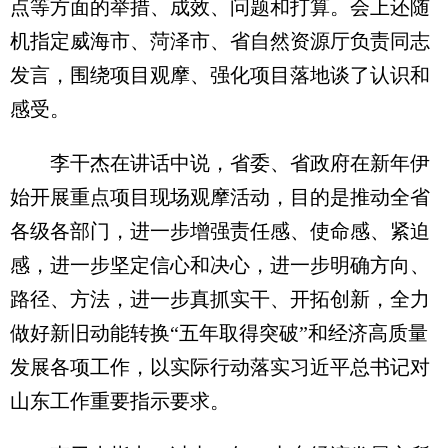
点等方面的举措、成效、问题和打算。会上还随
机指定威海市、菏泽市、省自然资源厅负责同志
发言，围绕项目观摩、强化项目落地谈了认识和
感受。
李干杰在讲话中说，省委、省政府在新年伊
始开展重点项目现场观摩活动，目的是推动全省
各级各部门，进一步增强责任感、使命感、紧迫
感，进一步坚定信心和决心，进一步明确方向、
路径、方法，进一步真抓实干、开拓创新，全力
做好新旧动能转换“五年取得突破”和经济高质量
发展各项工作，以实际行动落实习近平总书记对
山东工作重要指示要求。