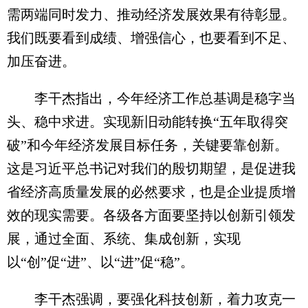
需两端同时发力、推动经济发展效果有待彰显。
我们既要看到成绩、增强信心，也要看到不足、
加压奋进。
李干杰指出，今年经济工作总基调是稳字当
头、稳中求进。实现新旧动能转换“五年取得突
破”和今年经济发展目标任务，关键要靠创新。
这是习近平总书记对我们的殷切期望，是促进我
省经济高质量发展的必然要求，也是企业提质增
效的现实需要。各级各方面要坚持以创新引领发
展，通过全面、系统、集成创新，实现
以“创”促“进”、以“进”促“稳”。
李干杰强调，要强化科技创新，着力攻克一