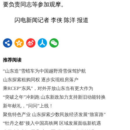
要负责同志等参加观摩。
闪电新闻记者 李侠 陈洋 报道
推荐阅读
“山东造”雪蜡车为中国越野滑雪保驾护航
山东探索租购同权 逐步实现租房落户
乘RCEP“东风”，对外开放山东当有更大作为
“突破之年”冲刺跑 山东新政加力支持新旧动能转换
新年献礼，“问问”上线！
聚焦特色产业 山东探索少数民族经济发展“致富路”
“牡丹之都”接入中国高铁网 区域发展面临新机遇