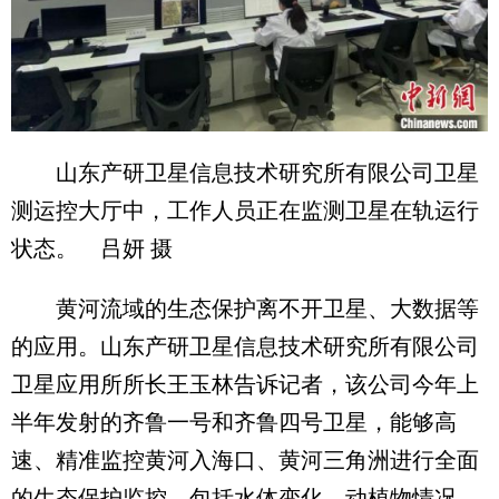
山东产研卫星信息技术研究所有限公司卫星
测运控大厅中，工作人员正在监测卫星在轨运行
状态。 吕妍 摄
黄河流域的生态保护离不开卫星、大数据等
的应用。山东产研卫星信息技术研究所有限公司
卫星应用所所长王玉林告诉记者，该公司今年上
半年发射的齐鲁一号和齐鲁四号卫星，能够高
速、精准监控黄河入海口、黄河三角洲进行全面
的生态保护监控，包括水体变化、动植物情况、