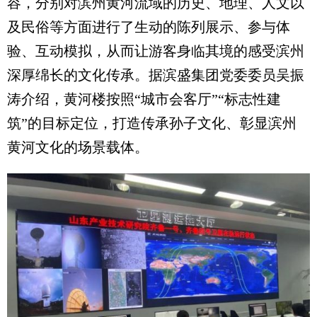
容，分别对滨州黄河流域的历史、地理、人文以
及民俗等方面进行了生动的陈列展示、参与体
验、互动模拟，从而让游客身临其境的感受滨州
深厚绵长的文化传承。据滨盛集团党委委员吴振
涛介绍，黄河楼按照“城市会客厅”“标志性建
筑”的目标定位，打造传承孙子文化、彰显滨州
黄河文化的场景载体。