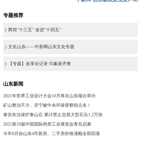
专题推荐
辉煌“十三五” 奋进“十四五”
文化山东——中新网山东文化专题
【专题】改革全记录 印象新齐鲁
山东新闻
2021年世界工业设计大会10月将在山东烟台举办
矿山整治不力，济宁被中央环保督察组点名！
泰安依法保护泰山石 累计禁止交易大型石头1.2万块
2021第19届中国国际肉类工业展览会青岛启幕
今年8月份山东4市新房、二手房价格涨幅全部回落