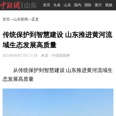
首页
头条
山东
国内
国际
图片
视频
首页
—
山东新闻
—正文
传统保护到智慧建设 山东推进黄河流
域生态发展高质量
2021年09月17日 17:18 来源：中国新闻网
从传统保护到智慧建设 山东推进黄河流域生
态发展高质量