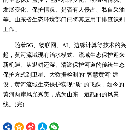
发展变化、保护情况、是否有人侵占、私自采油
等。山东省生态环境部门已将其应用于排查识别
工作。
随着5G、物联网、AI、边缘计算等技术的兴
起，黄河流域现有治水模式、流域生态保护迎来
新机遇。从退耕还湿、清淤保护河道的传统生态
保护方式到卫星、大数据检测的“智慧黄河”建
设，黄河流域生态保护实现“质”的飞跃，如今的
黄河两岸风光秀美，成为山东一道靓丽的风景
线。(完)