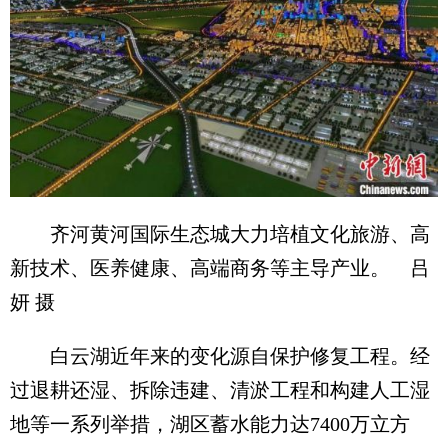
齐河黄河国际生态城大力培植文化旅游、高
新技术、医养健康、高端商务等主导产业。 吕
妍 摄
白云湖近年来的变化源自保护修复工程。经
过退耕还湿、拆除违建、清淤工程和构建人工湿
地等一系列举措，湖区蓄水能力达7400万立方