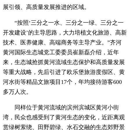
展引领、高质量发展推进的区域。
“按照‘三分之一水、三分之一绿、三分之一
开发建设’的主导思路，大力培植文化旅游、高新
技术、医养健康、高端商务等主导产业。”齐河
黄河国际生态城党工委委员崔新磊介绍，近年
来，生态城抢抓黄河流域生态保护和高质量发展
等重大战略，先后引进了欧乐堡旅游度假区、黄
河水街等精品文旅项目17个，年均接待游客600
多万人次。
同样位于黄河流域的滨州滨城区黄河小街
湾，民众也感受到了黄河生态的变化，近距离观
赏绿树萦绕、田野碧绿、水石交融的生态郊野景