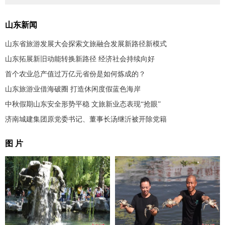
山东新闻
山东省旅游发展大会探索文旅融合发展新路径新模式
山东拓展新旧动能转换新路径 经济社会持续向好
首个农业总产值过万亿元省份是如何炼成的？
山东旅游业借海破圈 打造休闲度假蓝色海岸
中秋假期山东安全形势平稳 文旅新业态表现“抢眼”
济南城建集团原党委书记、董事长汤继沂被开除党籍
图 片