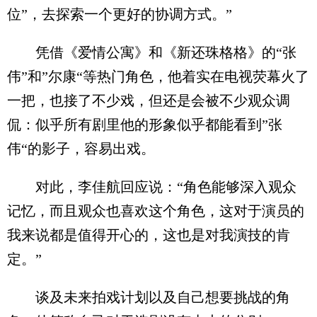
位”，去探索一个更好的协调方式。”
凭借《爱情公寓》和《新还珠格格》的“张
伟”和”尔康“等热门角色，他着实在电视荧幕火了
一把，也接了不少戏，但还是会被不少观众调
侃：似乎所有剧里他的形象似乎都能看到”张
伟“的影子，容易出戏。
对此，李佳航回应说：“角色能够深入观众
记忆，而且观众也喜欢这个角色，这对于演员的
我来说都是值得开心的，这也是对我演技的肯
定。”
谈及未来拍戏计划以及自己想要挑战的角