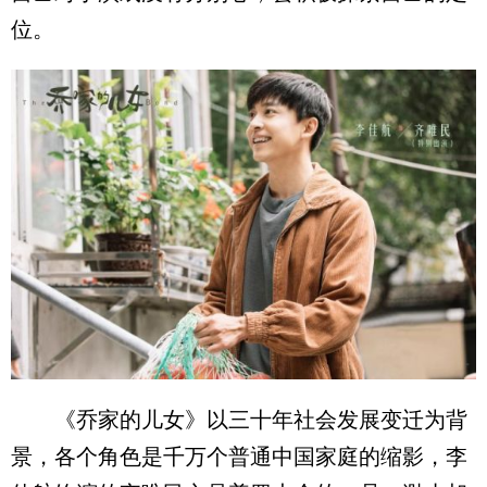
位。
《乔家的儿女》以三十年社会发展变迁为背
景，各个角色是千万个普通中国家庭的缩影，李