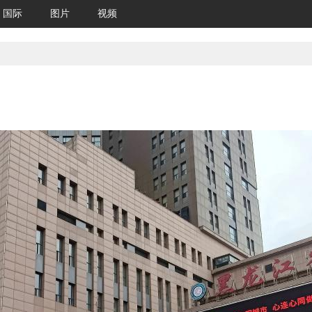
国际
图片
视频