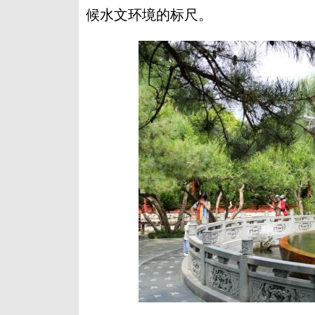
候水文环境的标尺。