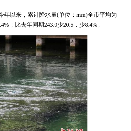
以来，累计降水量(单位：mm)全市平均为
6.4%；比去年同期243.0少20.5，少8.4%。