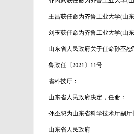
乔丙武获任命为齐鲁工业大学(山东
王昌获任命为齐鲁工业大学(山东省
刘玉获任命为齐鲁工业大学(山东省
山东省人民政府关于任命孙丕恕
鲁政任〔2021〕11号
省科技厅：
山东省人民政府决定，任命：
孙丕恕为山东省科学技术厅副厅长
山东省人民政府