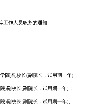
工作人员职务的通知
院)副校长(副院长，试用期一年)；
)副校长(副院长，试用期一年)；
)副校长(副院长，试用期一年)。