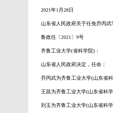
2021年1月28日
山东省人民政府关于任免乔丙武等
鲁政任〔2021〕9号
齐鲁工业大学(省科学院)：
山东省人民政府决定，任命：
乔丙武为齐鲁工业大学(山东省科学
王昌为齐鲁工业大学(山东省科学院
刘玉为齐鲁工业大学(山东省科学院