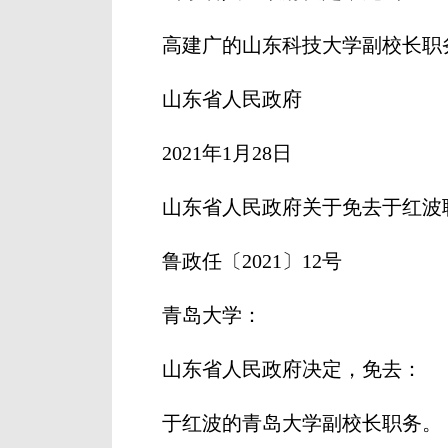
高建广的山东科技大学副校长职
山东省人民政府
2021年1月28日
山东省人民政府关于免去于红波
鲁政任〔2021〕12号
青岛大学：
山东省人民政府决定，免去：
于红波的青岛大学副校长职务。