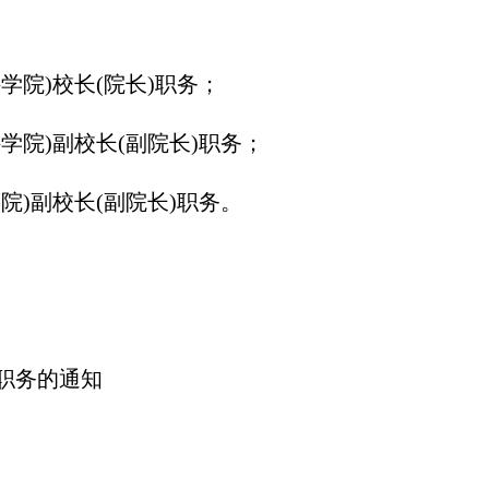
院)校长(院长)职务；
院)副校长(副院长)职务；
)副校长(副院长)职务。
职务的通知