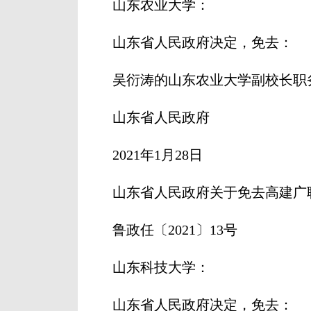
山东农业大学：
山东省人民政府决定，免去：
吴衍涛的山东农业大学副校长职
山东省人民政府
2021年1月28日
山东省人民政府关于免去高建广
鲁政任〔2021〕13号
山东科技大学：
山东省人民政府决定，免去：