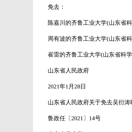
免去：
陈嘉川的齐鲁工业大学(山东省科学
周有波的齐鲁工业大学(山东省科学
崔雷的齐鲁工业大学(山东省科学院
山东省人民政府
2021年1月28日
山东省人民政府关于免去吴衍涛
鲁政任〔2021〕14号