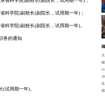
省科学院)副校长(副院长，试用期一年)；
乌
科学院)副校长(副院长，试用期一年)；
科学院)副校长(副院长，试用期一年)。
职务的通知
大
3
2
生
(试用期一年)。
国