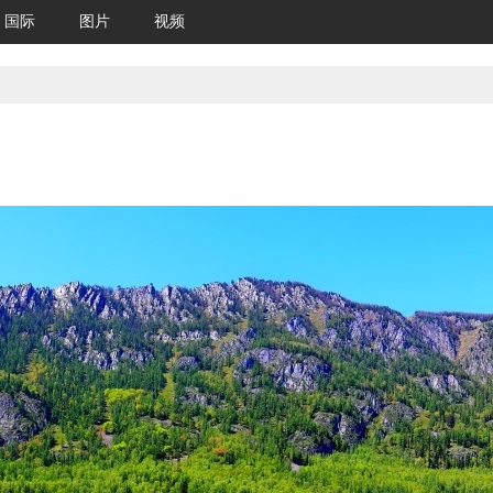
国际
图片
视频