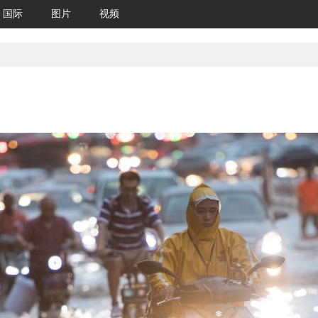
国际
图片
视频