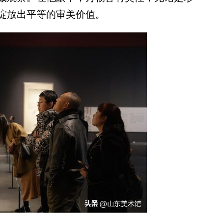
绽放出平等的审美价值。