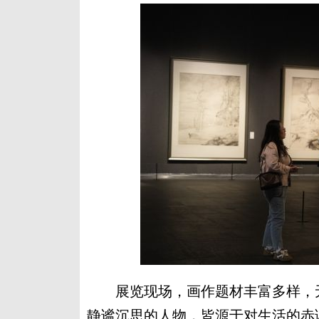
展览现场，画作题材丰富多样，无
静谧沉思的人物，皆源于对生活的赤