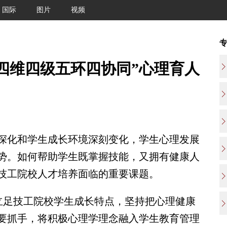
国际
图片
视频
四维四级五环四协同”心理育人
化和学生成长环境深刻变化，学生心理发展
势。如何帮助学生既掌握技能，又拥有健康人
技工院校人才培养面临的重要课题。
立足技工院校学生成长特点，坚持把心理健康
要抓手，将积极心理学理念融入学生教育管理