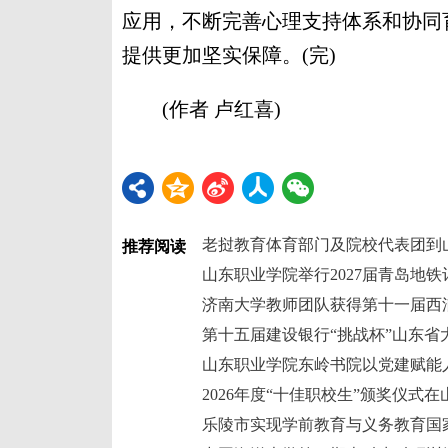
应用，不断完善心理支持体系和协同
提供更加坚实保障。(完)
(作者 卢红喜)
老挝教育体育部门及院校代表团到
推荐阅读
山东职业学院举行2027届青岛地
山东职业学院东岭书院以党建赋能
2026年度“十佳职校生”颁奖仪式
乐陵市实现学前教育与义务教育国