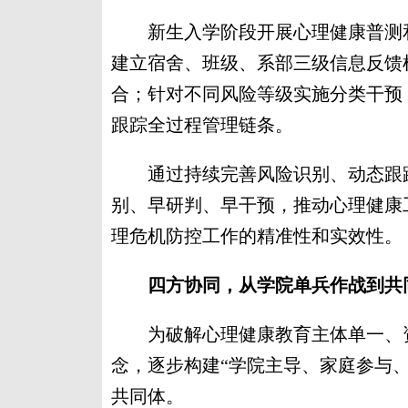
新生入学阶段开展心理健康普测和
建立宿舍、班级、系部三级信息反馈
合；针对不同风险等级实施分类干预
跟踪全过程管理链条。
通过持续完善风险识别、动态跟踪
别、早研判、早干预，推动心理健康
理危机防控工作的精准性和实效性。
四方协同，从学院单兵作战到共
为破解心理健康教育主体单一、资
念，逐步构建“学院主导、家庭参与、
共同体。