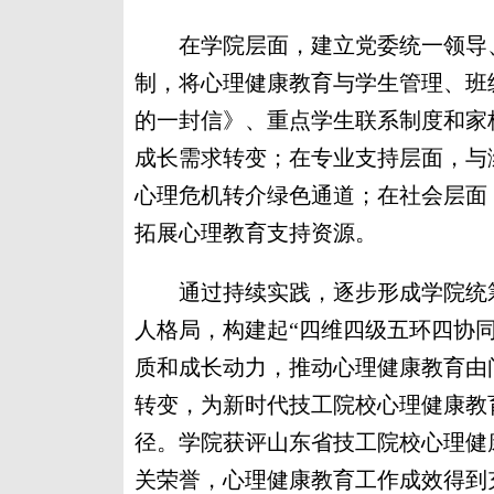
在学院层面，建立党委统一领导、
制，将心理健康教育与学生管理、班
的一封信》、重点学生联系制度和家
成长需求转变；在专业支持层面，与
心理危机转介绿色通道；在社会层面
拓展心理教育支持资源。
通过持续实践，逐步形成学院统筹
人格局，构建起“四维四级五环四协
质和成长动力，推动心理健康教育由
转变，为新时代技工院校心理健康教
径。学院获评山东省技工院校心理健
关荣誉，心理健康教育工作成效得到