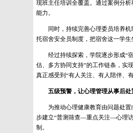
现班主任培训全覆盖。通过案例分析
能力。
同时，持续完善心理委员培养机制
托宿舍安全员制度，把宿舍这一学生生
经过持续探索，学院逐步形成“宿
估、多方协同支持”的工作链条，实
真正感受到“有人关注、有人陪伴、有
五级预警，让心理管理从事后处
为推动心理健康教育由问题处置向
步建立“普测筛查—重点关注—心理
制。