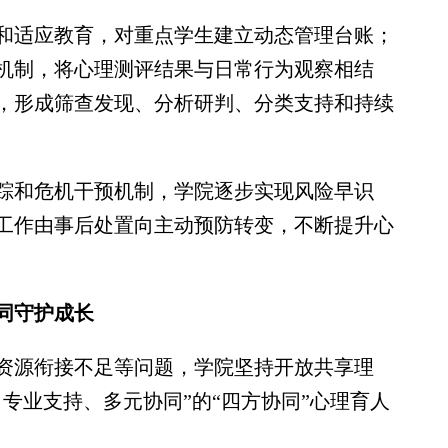
适应教育，对重点学生建立动态管理台账；
机制，将心理测评结果与日常行为观察相结
，形成筛查发现、分析研判、分类支持和持续
和危机干预机制，学院逐步实现风险早识
工作由事后处置向主动预防转变，不断提升心
同守护成长
源衔接不足等问题，学院坚持开放共享理
专业支持、多元协同”的“四方协同”心理育人