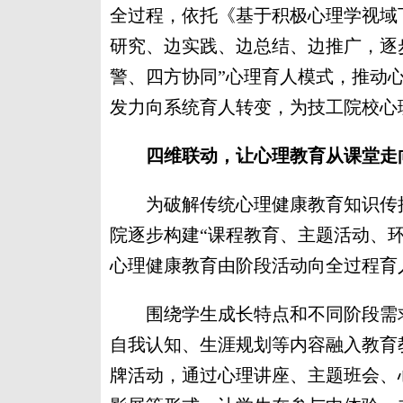
全过程，依托《基于积极心理学视域
研究、边实践、边总结、边推广，逐
警、四方协同”心理育人模式，推动
发力向系统育人转变，为技工院校心
四维联动，让心理教育从课堂走
为破解传统心理健康教育知识传授
院逐步构建“课程教育、主题活动、
心理健康教育由阶段活动向全过程育
围绕学生成长特点和不同阶段需求
自我认知、生涯规划等内容融入教育教
牌活动，通过心理讲座、主题班会、