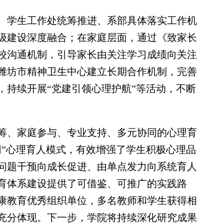
学生工作处统筹推进、系部具体落实工作机
级建设深度融合；在家庭层面，通过《致家长
校沟通机制，引导家长由关注学习成绩向关注
潍坊市精神卫生中心建立长期合作机制，完善
，持续开展“党建引领心理护航”等活动，不断
、家庭参与、专业支持、多元协同的心理育
同”心理育人模式，有效增强了学生积极心理品
问题干预向成长促进、由单点发力向系统育人
育体系建设提供了可借鉴、可推广的实践路
康教育优秀组织单位，多名教师和学生获得相
充分体现。下一步，学院将持续深化研究成果