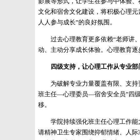
影展等形式，让学生在参与中体验、
文化和宿舍文化建设，将积极心理元
人人参与成长”的良好氛围。
过去心理教育更多依赖“老师讲、
动、主动分享成长体验。心理教育逐步
四级支持，让心理工作从专业部
为破解专业力量覆盖有限、支持资
班主任—心理委员—宿舍安全员”四
移。
学院持续强化班主任心理工作能力
请精神卫生专家围绕抑郁情绪、人际