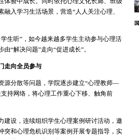
在体验中成长。同时依托心理文化长廊、班级
素融入学习生活场景，营造“人人关注心理、
学生听”，如今越来越多学生主动参与心理活
由“解决问题”走向“促进成长”。
门走向全员参与
源分散等问题，学院逐步建立“心理教师—
级支持网络，将心理工作重心下移、触角前
建设，连续组织学生心理案例研讨活动，邀
冲突和心理危机识别等案例开展专题指导，实