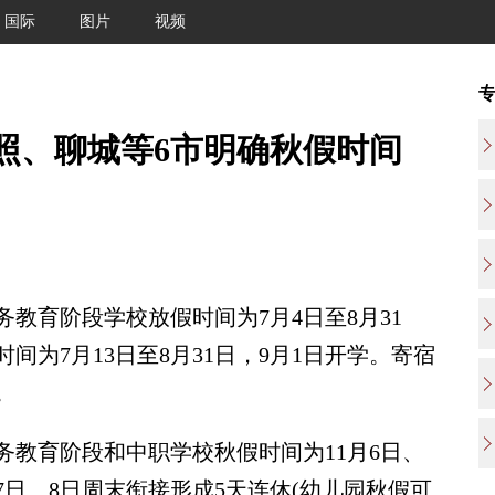
国际
图片
视频
照、聊城等6市明确秋假时间
教育阶段学校放假时间为7月4日至8月31
间为7月13日至8月31日，9月1日开学。寄宿
。
务教育阶段和中职学校秋假时间为11月6日、
1月7日、8日周末衔接形成5天连休(幼儿园秋假可