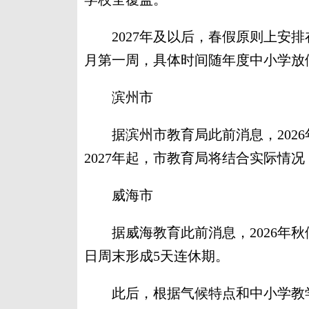
2027年及以后，春假原则上安排
月第一周，具体时间随年度中小学放
滨州市
据滨州市教育局此前消息，2026年秋
2027年起，市教育局将结合实际情
威海市
据威海教育此前消息，2026年秋假定于
日周末形成5天连休期。
此后，根据气候特点和中小学教学