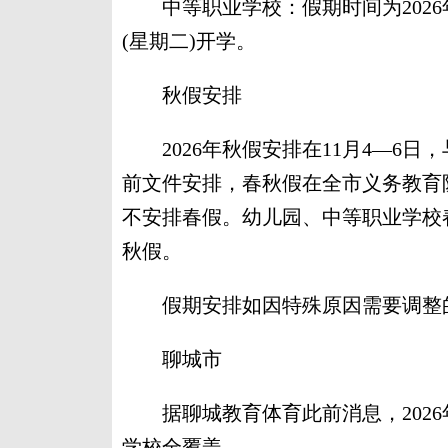
中等职业学校：假期时间为2026年7月
(星期二)开学。
秋假安排
2026年秋假安排在11月4—6日，
前文件安排，春秋假在全市义务教育
不安排春假。幼儿园、中等职业学校
秋假。
假期安排如因特殊原因需要调整
聊城市
据聊城教育体育此前消息，2026年
学校全覆盖。