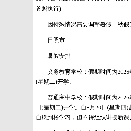
参照执行)。
因特殊情况需要调整暑假、秋假安
日照市
暑假安排
义务教育学校：假期时间为2026年7月
(星期二)开学。
普通高中学校：假期时间为2026年7月
日(星期二)开学。自8月20日(星期
自愿到校学习，但不得组织讲授新课