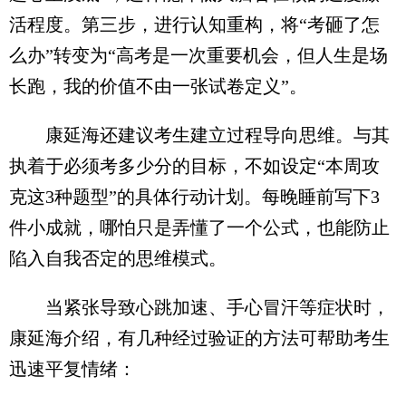
活程度。第三步，进行认知重构，将“考砸了怎
么办”转变为“高考是一次重要机会，但人生是场
长跑，我的价值不由一张试卷定义”。
康延海还建议考生建立过程导向思维。与其
执着于必须考多少分的目标，不如设定“本周攻
克这3种题型”的具体行动计划。每晚睡前写下3
件小成就，哪怕只是弄懂了一个公式，也能防止
陷入自我否定的思维模式。
当紧张导致心跳加速、手心冒汗等症状时，
康延海介绍，有几种经过验证的方法可帮助考生
迅速平复情绪：