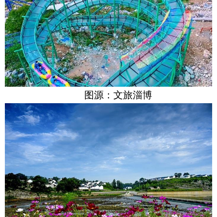
图源：文旅淄博