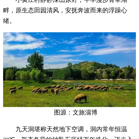
畔，原生态田园清风，安抚奔波而来的浮躁心
绪。
图源：文旅淄博
九天洞堪称天然地下空调，洞内常年恒温