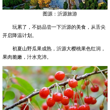
图源：沂源旅游
玩累了，不妨品尝一下沂源的美食，从舌尖
开启降温计划。
初夏山野瓜果成熟，沂源大樱桃果色红润，
果肉脆嫩，汁水充沛。