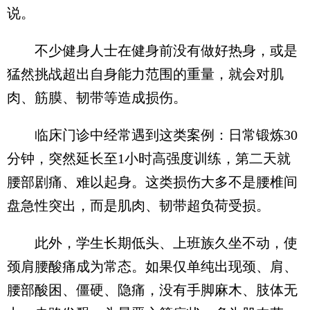
说。
不少健身人士在健身前没有做好热身，或是
猛然挑战超出自身能力范围的重量，就会对肌
肉、筋膜、韧带等造成损伤。
临床门诊中经常遇到这类案例：日常锻炼30
分钟，突然延长至1小时高强度训练，第二天就
腰部剧痛、难以起身。这类损伤大多不是腰椎间
盘急性突出，而是肌肉、韧带超负荷受损。
此外，学生长期低头、上班族久坐不动，使
颈肩腰酸痛成为常态。如果仅单纯出现颈、肩、
腰部酸困、僵硬、隐痛，没有手脚麻木、肢体无