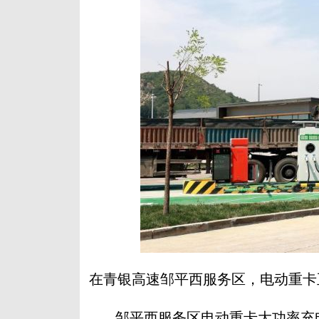
在青银高速邹平西服务区，电动重卡
邹平西服务区电动重卡大功率充电