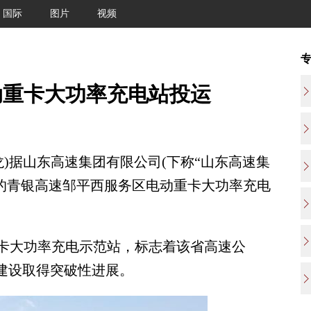
国际
图片
视频
动重卡大功率充电站投运
)据山东高速集团有限公司(下称“山东高速集
设的青银高速邹平西服务区电动重卡大功率充电
大功率充电示范站，标志着该省高速公
道建设取得突破性进展。