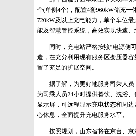
个(单侧4个)，配置4套960kW储充
720kW及以上充电能力，单个车位
能及智慧管控系统，高效实现快速、
同时，充电站严格按照“电源侧可
造，在充分利用现有服务区变压器容
留了充足的扩展空间。
据了解，为更好地服务司乘人员，
为司乘人员24小时提供餐饮、洗浴
显示屏，可远程显示充电状态和周边
心休息，全面提升充电服务水平。
按照规划，山东省将在京台、京沪