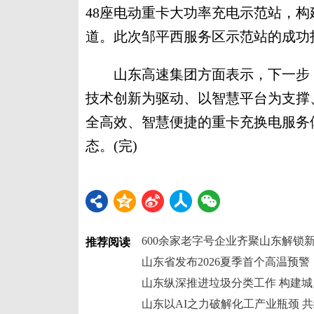
48座电动重卡大功率充电示范站，构
道。此次邹平西服务区示范站的成功
山东高速集团方面表示，下一步，
技术创新为驱动、以智慧平台为支撑
全高效、智慧便捷的重卡充换电服务体
态。(完)
推荐阅读
山东省发布2026夏季首个高温预警
山东以AI之力破解化工产业瓶颈 共