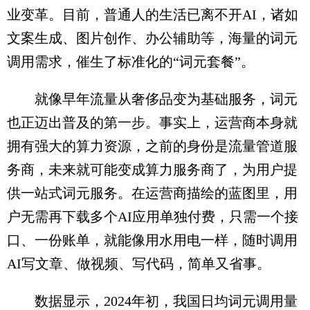
业变革。目前，普通人的生活已离不开AI，诸如
文案生成、图片创作、办公辅助等，海量的词元
调用需求，催生了标准化的“词元套餐”。
就像早年流量从奢侈品变为基础服务，词元
也正迈出普及的第一步。事实上，运营商本身就
拥有强大的算力资源，之前的身份是流量管道服
务商，未来就可能变成算力服务商了，为用户提
供一站式词元服务。在运营商描绘的蓝图里，用
户无需再下载多个AI应用单独付费，只需一个接
口、一份账单，就能像用水用电一样，随时调用
AI写文章、做视频、写代码，简单又省事。
数据显示，2024年初，我国日均词元调用量