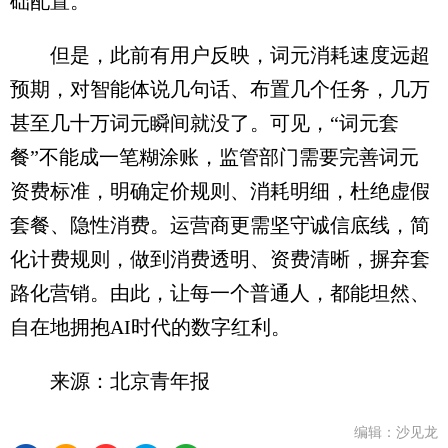
础配置。
但是，此前有用户反映，词元消耗速度远超
预期，对智能体说几句话、布置几个任务，几万
甚至几十万词元瞬间就没了。可见，“词元套
餐”不能成一笔糊涂账，监管部门需要完善词元
资费标准，明确定价规则、消耗明细，杜绝虚假
套餐、隐性消费。运营商更需坚守诚信底线，简
化计费规则，做到消费透明、资费清晰，摒弃套
路化营销。由此，让每一个普通人，都能坦然、
自在地拥抱AI时代的数字红利。
来源：北京青年报
编辑：沙见龙