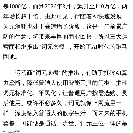
是1000亿，而到2026年3月，飙升至140万亿，两
年增长超千倍。由此可见，伴随着AI快速发展，
词元消耗也处于高速增长阶段，这是一门前景广
阔的生意，将带来丰厚的商业回报，所以三大运
营商相继推出“词元套餐”，开始了AI时代的跑马
圈地。
运营商“词元套餐”的推出，有助于打破AI算
力垄断，降低普通人使用智能工具的门槛，推动
词元标准化、平民化，让普通用户按需选购、灵
活使用。或许不必多久，词元就像上网流量一
样，深度融入普通人的数字生活，而未来的手机
套餐，可能便是通话、流量、词元三位一体的基