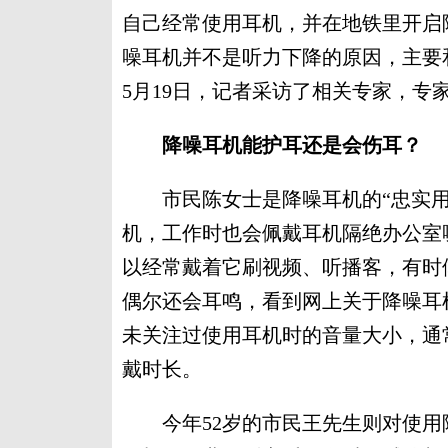
自己经常使用耳机，并在地铁里开启
噪耳机并不是听力下降的原因，主要
5月19日，记者采访了相关专家，专
降噪耳机能护耳还是会伤耳？
市民陈女士是降噪耳机的“忠实用户
机，工作时也会佩戴耳机隔绝办公室
以经常戴着它刷视频、听播客，有时
偶尔还会耳鸣，看到网上关于降噪耳
未关注过使用耳机时的音量大小，通
戴时长。
今年52岁的市民王先生则对使用降