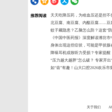
天天吃降压药，为啥血压还是控不
推荐阅读
北豆腐、南豆腐、内酯豆腐……豆
身体出现这些症状，可能是甲状腺在
“压力越大越胖”怎么破？ 专家开出
关于我们
Ab