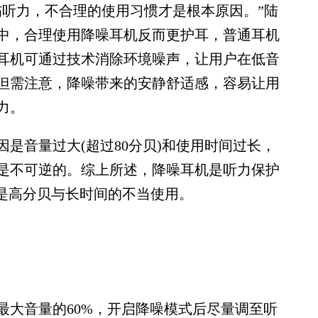
听力，不合理的使用习惯才是根本原因。”陆
中，合理使用降噪耳机反而更护耳，普通耳机
耳机可通过技术消除环境噪声，让用户在低音
但需注意，降噪带来的安静舒适感，容易让用
力。
音量过大(超过80分贝)和使用时间过长，
是不可逆的。综上所述，降噪耳机是听力保护
，是高分贝与长时间的不当使用。
过最大音量的60%，开启降噪模式后尽量调至听