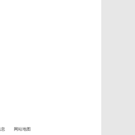
信息
网站地图